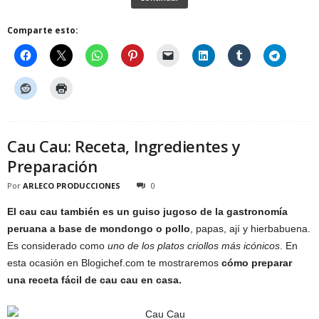
Comparte esto:
Cau Cau: Receta, Ingredientes y
Preparación
Por
ARLECO PRODUCCIONES
0
El cau cau también es un guiso jugoso de la gastronomía
peruana a base de mondongo o pollo
, papas, ají y hierbabuena.
Es considerado como
uno de los platos criollos más icónicos
. En
esta ocasión en Blogichef.com te mostraremos
cómo preparar
una receta fácil de cau cau en casa.