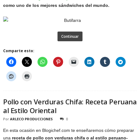
como uno de los mejores sándwiches del mundo.
Continuar
Comparte esto:
Pollo con Verduras Chifa: Receta Peruana
al Estilo Oriental
Por
ARLECO PRODUCCIONES
0
En esta ocasión en Blogichef.com te enseñaremos cómo preparar
una
receta de pollo con verduras chifa o al estilo peruano-