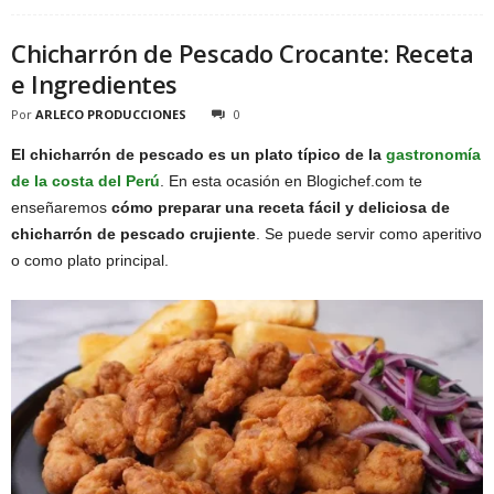
Chicharrón de Pescado Crocante: Receta
e Ingredientes
Por
ARLECO PRODUCCIONES
0
El chicharrón de pescado es un plato típico de la
gastronomía
de la costa del Perú
. En esta ocasión en Blogichef.com te
enseñaremos
cómo preparar una receta fácil y deliciosa de
chicharrón de pescado crujiente
. Se puede servir como aperitivo
o como plato principal.