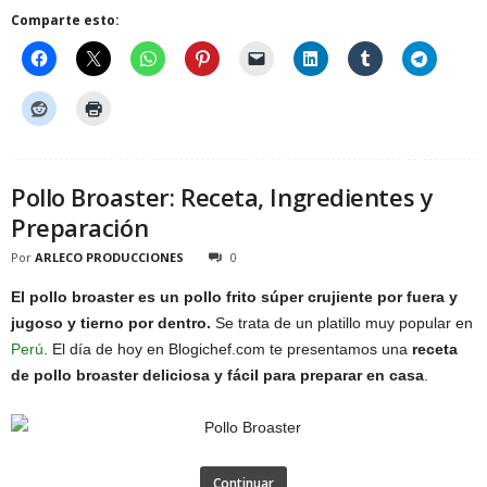
Comparte esto:
Pollo Broaster: Receta, Ingredientes y
Preparación
Por
ARLECO PRODUCCIONES
0
El pollo broaster es un pollo frito súper crujiente por fuera y
jugoso y tierno por dentro.
Se trata de un platillo muy popular en
Perú
. El día de hoy en Blogichef.com te presentamos una
receta
de pollo broaster deliciosa y fácil para preparar en casa
.
Continuar