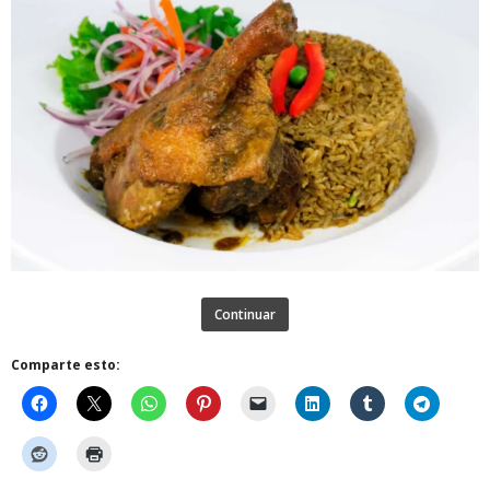
Continuar
Comparte esto: