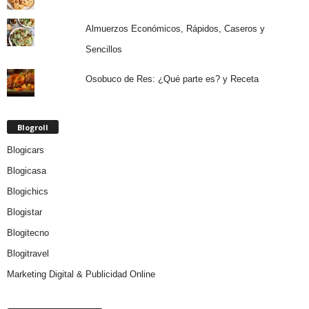
Almuerzos Económicos, Rápidos, Caseros y
Sencillos
Osobuco de Res: ¿Qué parte es? y Receta
Blogroll
Blogicars
Blogicasa
Blogichics
Blogistar
Blogitecno
Blogitravel
Marketing Digital & Publicidad Online