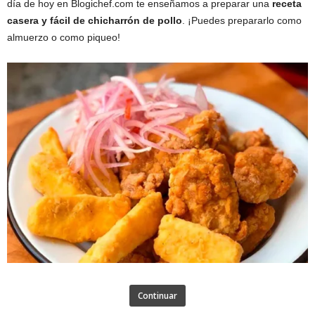
día de hoy en Blogichef.com te enseñamos a preparar una
receta
casera y fácil de chicharrón de pollo
. ¡Puedes prepararlo como
almuerzo o como piqueo!
Continuar