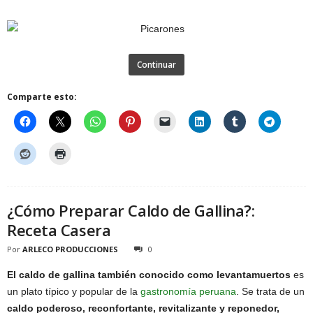
Continuar
Comparte esto:
¿Cómo Preparar Caldo de Gallina?:
Receta Casera
Por
ARLECO PRODUCCIONES
0
El caldo de gallina también conocido como levantamuertos
es
un plato típico y popular de la
gastronomía peruana
. Se trata de un
caldo poderoso, reconfortante, revitalizante y reponedor,