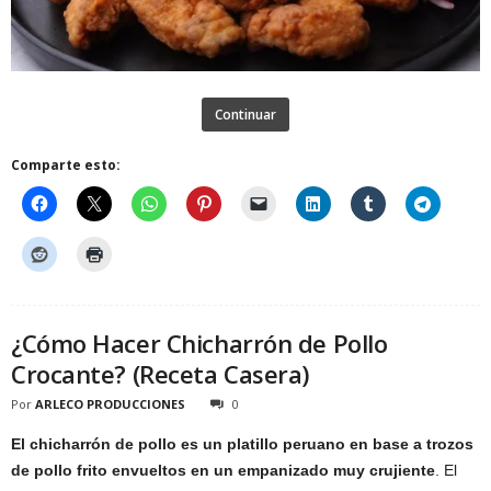
Continuar
Comparte esto:
¿Cómo Hacer Chicharrón de Pollo
Crocante? (Receta Casera)
Por
ARLECO PRODUCCIONES
0
El chicharrón de pollo es un platillo peruano en base a trozos
de pollo frito envueltos en un empanizado muy crujiente
. El