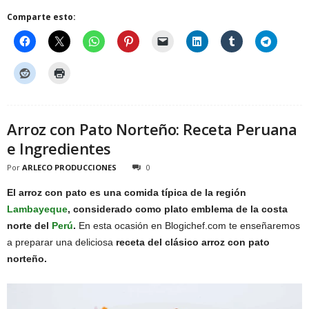
Comparte esto:
Arroz con Pato Norteño: Receta Peruana
e Ingredientes
Por
ARLECO PRODUCCIONES
0
El arroz con pato es una comida típica de la región
Lambayeque
, considerado como plato emblema de la costa
norte del
Perú
.
En esta ocasión en Blogichef.com te enseñaremos
a preparar una deliciosa
receta del clásico arroz con pato
norteño.