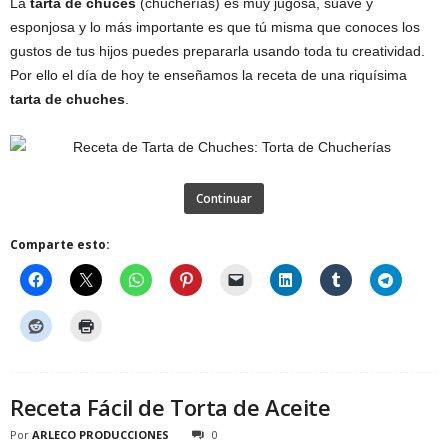
La
tarta de chuces
(chucherías) es muy jugosa, suave y
esponjosa y lo más importante es que tú misma que conoces los
gustos de tus hijos puedes prepararla usando toda tu creatividad.
Por ello el día de hoy te enseñamos la receta de una riquísima
tarta de chuches
.
Continuar
Comparte esto:
Receta Fácil de Torta de Aceite
Por
ARLECO PRODUCCIONES
0