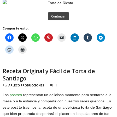
Continuar
Comparte esto:
Receta Original y Fácil de Torta de
Santiago
Por
ARLECO PRODUCCIONES
1
Los
postres
representan un delicioso momento para sentarse a la
mesa o a la estancia y compartir con nuestros seres queridos. En
este post te traemos la receta de una deliciosa
torta de Santiago
que bien preparada despertará el placer en los paladares de tus