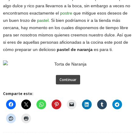
algo dulce y rico para llevarnos a la boca, sin embargo a veces no
encontramos exactamente el
postre
que mitigue esos deseos de
un buen trozo de
pastel
. Si bien podríamos ir a la tienda más
cercana, hay momento en los cuales disponemos de tiempo libre
para ser nosotros mismos quienes creemos nuestro dulce. Así que
si eres de aquellas personas aficionadas a la cocina este post de
cómo preparar un delicioso
pastel de naranja
es para ti.
Continuar
Comparte esto: