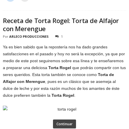
Receta de Torta Rogel: Torta de Alfajor
con Merengue
Por
ARLECO PRODUCCIONES
1
Ya es bien sabido que la repostería nos ha dado grandes
satisfacciones en el pasado y hoy no será la excepción, ya que por
medio de este post seguiremos sobre esa línea y te enseñaremos
a preparar una deliciosa
Torta Rogel
que podrás compartir con tus
seres queridos. Esta torta también se conoce como
Torta de
Alfajor con Merengue
, pues es un clásico que se asemeja al
dulce de leche y por esta razón muchos de los amantes de éste
dulce prefieren también la
Torta Rogel
.
Continuar