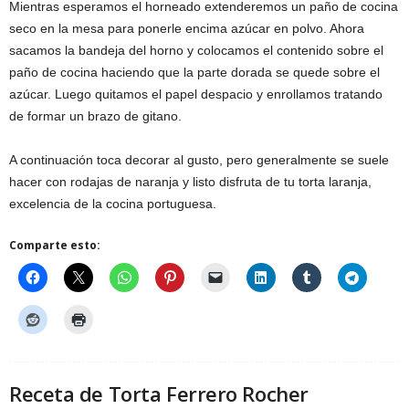
Mientras esperamos el horneado extenderemos un paño de cocina
seco en la mesa para ponerle encima azúcar en polvo. Ahora
sacamos la bandeja del horno y colocamos el contenido sobre el
paño de cocina haciendo que la parte dorada se quede sobre el
azúcar. Luego quitamos el papel despacio y enrollamos tratando
de formar un brazo de gitano.
A continuación toca decorar al gusto, pero generalmente se suele
hacer con rodajas de naranja y listo disfruta de tu torta laranja,
excelencia de la cocina portuguesa.
Comparte esto:
Receta de Torta Ferrero Rocher