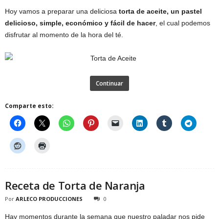
Hoy vamos a preparar una deliciosa
torta de aceite, un pastel
delicioso, simple, económico y fácil de hacer
, el cual podemos
disfrutar al momento de la hora del té.
Continuar
Comparte esto:
Receta de Torta de Naranja
Por
ARLECO PRODUCCIONES
0
Hay momentos durante la semana que nuestro paladar nos pide