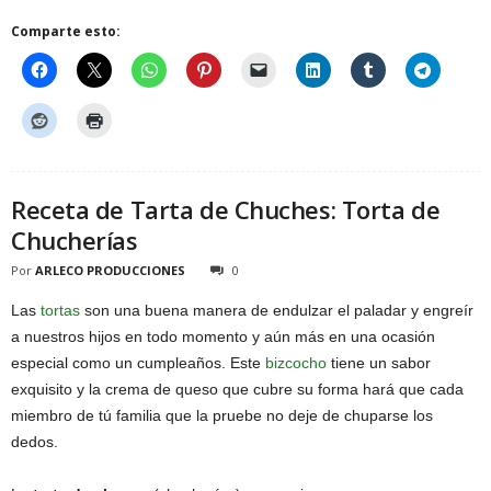
Comparte esto:
Receta de Tarta de Chuches: Torta de
Chucherías
Por
ARLECO PRODUCCIONES
0
Las
tortas
son una buena manera de endulzar el paladar y engreír
a nuestros hijos en todo momento y aún más en una ocasión
especial como un cumpleaños. Este
bizcocho
tiene un sabor
exquisito y la crema de queso que cubre su forma hará que cada
miembro de tú familia que la pruebe no deje de chuparse los
dedos.