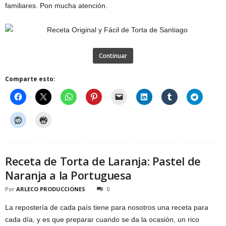
familiares. Pon mucha atención.
Continuar
Comparte esto:
Receta de Torta de Laranja: Pastel de
Naranja a la Portuguesa
Por
ARLECO PRODUCCIONES
0
La repostería de cada país tiene para nosotros una receta para
cada día, y es que preparar cuando se da la ocasión, un rico