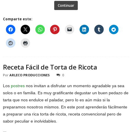
Continuar
Comparte esto:
Receta Fácil de Torta de Ricota
Por
ARLECO PRODUCCIONES
0
Los
postres
nos invitan a disfrutar un momento agradable ya sea
solos o en familia. Es muy gratificante degustar un buen pedazo de
tarta que nos endulce el paladar, pero lo es aún más si la
preparamos nosotros mismos. En este post aprenderás fácilmente
a preparar una rica torta de ricota, receta convencional pero de
sabor peculiar e inolvidables.