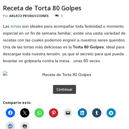
Receta de Torta 80 Golpes
Por
ARLECO PRODUCCIONES
0
Las
tortas
son ideales para acompañar toda festividad o momento
especial en un fin de semana familiar; existe una vasta variedad de
recetas con las cuales podemos engreír a nuestros seres queridos.
Una de las tortas más deliciosas es la
Torta 80 Golpes
, ideal para
descargar toda nuestra tensión, ya que el secreto para que pueda
levantar es golpearla contra la mesa…unas 80 veces.
Continuar
Comparte esto: