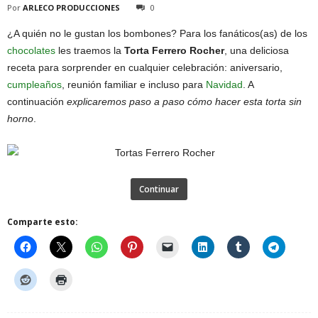
Por
ARLECO PRODUCCIONES
0
¿A quién no le gustan los bombones? Para los fanáticos(as) de los
chocolates
les traemos la
Torta Ferrero Rocher
, una deliciosa
receta para sorprender en cualquier celebración: aniversario,
cumpleaños
, reunión familiar e incluso para
Navidad
. A
continuación
explicaremos paso a paso cómo hacer esta torta sin
horno
.
Continuar
Comparte esto: