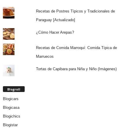
Recetas de Postres Típicos y Tradicionales de
Paraguay [Actualizado]
¿Cómo Hacer Arepas?
Recetas de Comida Marroquí: Comida Típica de
Marruecos
Tortas de Capibara para Niña y Niño (Imágenes)
Blogroll
Blogicars
Blogicasa
Blogichics
Blogistar