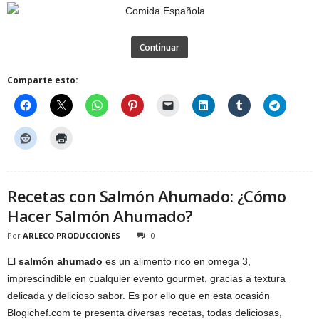
Continuar
Comparte esto:
Recetas con Salmón Ahumado: ¿Cómo
Hacer Salmón Ahumado?
Por
ARLECO PRODUCCIONES
0
El
salmón ahumado
es un alimento rico en omega 3,
imprescindible en cualquier evento gourmet, gracias a textura
delicada y delicioso sabor. Es por ello que en esta ocasión
Blogichef.com te presenta diversas recetas, todas deliciosas,