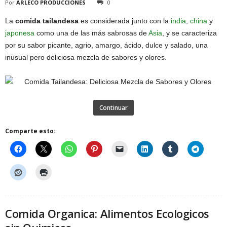
Por
ARLECO PRODUCCIONES
0
La
comida tailandesa
es considerada junto con la
india
,
china
y
japonesa
como una de las más sabrosas de
Asia
, y se caracteriza
por su sabor picante, agrio, amargo, ácido, dulce y salado, una
inusual pero deliciosa mezcla de sabores y olores.
Continuar
Comparte esto:
Comida Organica: Alimentos Ecologicos