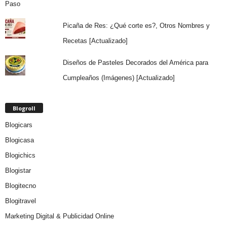
Picaña de Res: ¿Qué corte es?, Otros Nombres y
Recetas [Actualizado]
Diseños de Pasteles Decorados del América para
Cumpleaños (Imágenes) [Actualizado]
Blogroll
Blogicars
Blogicasa
Blogichics
Blogistar
Blogitecno
Blogitravel
Marketing Digital & Publicidad Online