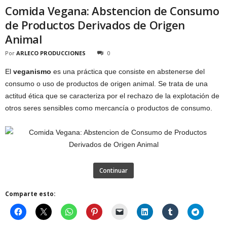
Comida Vegana: Abstencion de Consumo
de Productos Derivados de Origen
Animal
Por
ARLECO PRODUCCIONES
0
El
veganismo
es una práctica que consiste en abstenerse del
consumo o uso de productos de origen animal. Se trata de una
actitud ética que se caracteriza por el rechazo de la explotación de
otros seres sensibles como mercancía o productos de consumo.
Continuar
Comparte esto: