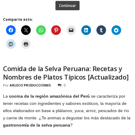
Continuar
Comparte esto:
Comida de la Selva Peruana: Recetas y
Nombres de Platos Típicos [Actualizado]
Por
ARLECO PRODUCCIONES
0
La
cocina de la región amazónica del Perú
se caracteriza por
tener recetas con ingredientes y sabores exóticos, la mayoría de
ellos elaborados en base a plátanos, yuca, arroz, pescados de río
y carne de monte. ¿Te animas a degustar los más destacado de la
gastronomía de la selva peruana
?