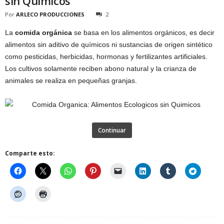
sin Quimicos
Por
ARLECO PRODUCCIONES
2
La
comida orgánica
se basa en los alimentos orgánicos, es decir
alimentos sin aditivo de químicos ni sustancias de origen sintético
como pesticidas, herbicidas, hormonas y fertilizantes artificiales.
Los cultivos solamente reciben abono natural y la crianza de
animales se realiza en pequeñas granjas.
Continuar
Comparte esto: