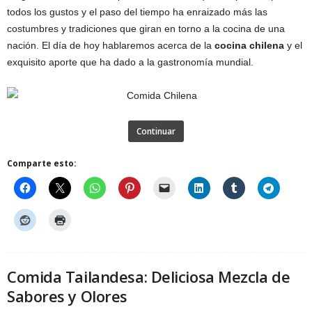
todos los gustos y el paso del tiempo ha enraizado más las
costumbres y tradiciones que giran en torno a la cocina de una
nación. El día de hoy hablaremos acerca de la
cocina chilena
y el
exquisito aporte que ha dado a la gastronomía mundial.
Continuar
Comparte esto:
Comida Tailandesa: Deliciosa Mezcla de
Sabores y Olores