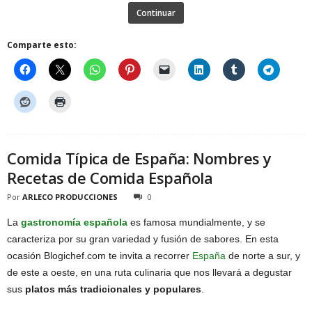
Continuar
Comparte esto:
Comida Típica de España: Nombres y
Recetas de Comida Española
Por
ARLECO PRODUCCIONES
0
La
gastronomía española
es famosa mundialmente, y se
caracteriza por su gran variedad y fusión de sabores. En esta
ocasión Blogichef.com te invita a recorrer
España
de norte a sur, y
de este a oeste, en una ruta culinaria que nos llevará a degustar
sus
platos más tradicionales y populares
.