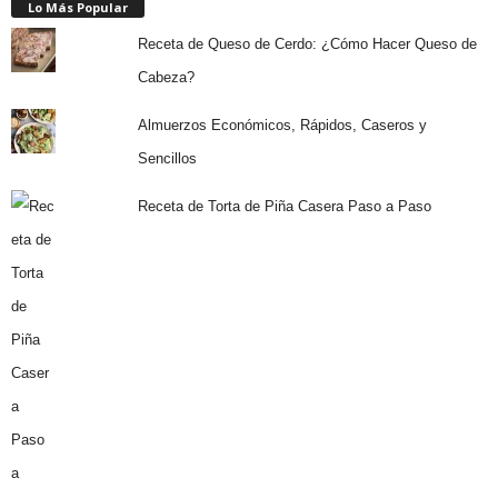
Lo Más Popular
Receta de Queso de Cerdo: ¿Cómo Hacer Queso de
Cabeza?
Almuerzos Económicos, Rápidos, Caseros y
Sencillos
Receta de Torta de Piña Casera Paso a Paso