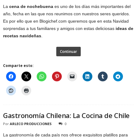
La
cena de nochebuena
es uno de los días más importantes del
año, fecha en las que nos reunimos con nuestros seres queridos.
Es por ello que en Blogichef.com queremos que en esta Navidad
sorprendas a tus familiares y amigos con estas deliciosas
ideas de
recetas navideñas
.
Continuar
Comparte esto:
Gastronomía Chilena: La Cocina de Chile
Por
ARLECO PRODUCCIONES
0
La gastronomía de cada país nos ofrece exquisitos platillos para