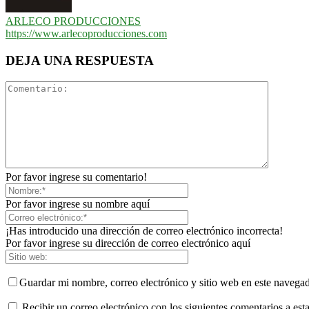
ARLECO PRODUCCIONES
https://www.arlecoproducciones.com
DEJA UNA RESPUESTA
Por favor ingrese su comentario!
Por favor ingrese su nombre aquí
¡Has introducido una dirección de correo electrónico incorrecta!
Por favor ingrese su dirección de correo electrónico aquí
Guardar mi nombre, correo electrónico y sitio web en este navega
Recibir un correo electrónico con los siguientes comentarios a esta