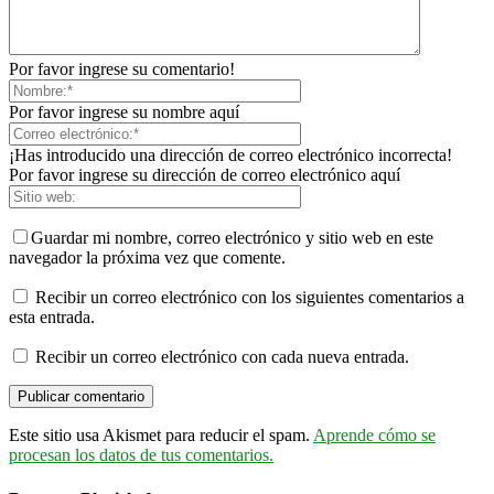
Por favor ingrese su comentario!
Por favor ingrese su nombre aquí
¡Has introducido una dirección de correo electrónico incorrecta!
Por favor ingrese su dirección de correo electrónico aquí
Guardar mi nombre, correo electrónico y sitio web en este
navegador la próxima vez que comente.
Recibir un correo electrónico con los siguientes comentarios a
esta entrada.
Recibir un correo electrónico con cada nueva entrada.
Este sitio usa Akismet para reducir el spam.
Aprende cómo se
procesan los datos de tus comentarios.