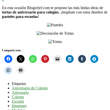
En esta ocasión Blogichef.com te propone las más lindas ideas de
tortas de aniversario para colegios
. ¡Inspírate con estos diseños de
pasteles para escuelas
!
Comparte esto:
Etiquetas
Aniversario de Colegio
Anivesario
Colegio
Escuela
Imagenes