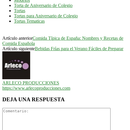
Modelos
Torta de Aniversario de Colegio
Tortas
Tortas para Aniversario de Colegio
Tortas Tematicas
Artículo anterior
Comida Típica de España: Nombres y Recetas de
Comida Española
Artículo siguiente
Bebidas Frías para el Verano Fáciles de Preparar
ARLECO PRODUCCIONES
https://www.arlecoproducciones.com
DEJA UNA RESPUESTA