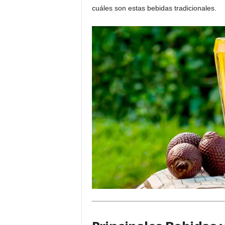
cuáles son estas bebidas tradicionales.