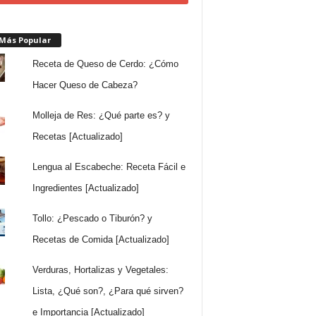
 Más Popular
Receta de Queso de Cerdo: ¿Cómo
Hacer Queso de Cabeza?
Molleja de Res: ¿Qué parte es? y
Recetas [Actualizado]
Lengua al Escabeche: Receta Fácil e
Ingredientes [Actualizado]
Tollo: ¿Pescado o Tiburón? y
Recetas de Comida [Actualizado]
Verduras, Hortalizas y Vegetales:
Lista, ¿Qué son?, ¿Para qué sirven?
e Importancia [Actualizado]