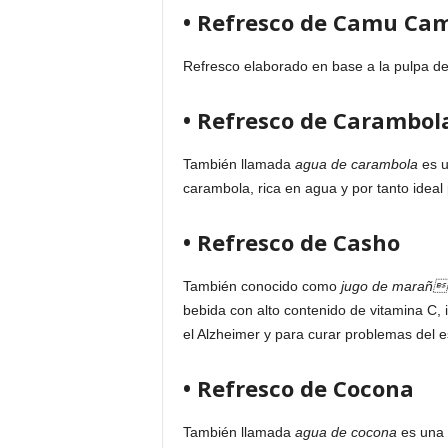
• Refresco de Camu Ca
Refresco elaborado en base a la pulpa de
• Refresco de Carambol
También llamada
agua de carambola
es u
carambola, rica en agua y por tanto ideal 
• Refresco de Casho
También conocido como
jugo de marañ
bebida con alto contenido de vitamina C, i
el Alzheimer y para curar problemas del 
• Refresco de Cocona
También llamada
agua de cocona
es una 