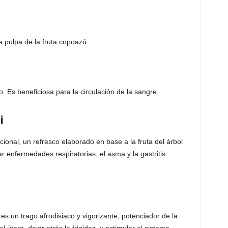
 pulpa de la fruta copoazú.
. Es beneficiosa para la circulación de la sangre.
i
cional, un refresco elaborado en base a la fruta del árbol
 enfermedades respiratorias, el asma y la gastritis.
es un trago afrodisiaco y vigorizante, potenciador de la