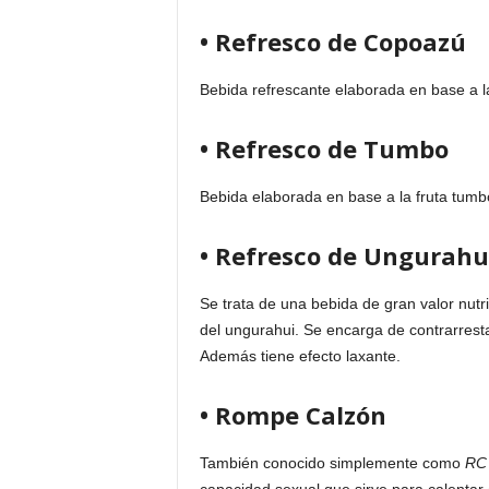
• Refresco de Copoazú
Bebida refrescante elaborada en base a la
• Refresco de Tumbo
Bebida elaborada en base a la fruta tumbo
• Refresco de Ungurahu
Se trata de una bebida de gran valor nutri
del ungurahui. Se encarga de contrarrestar
Además tiene efecto laxante.
• Rompe Calzón
También conocido simplemente como
RC