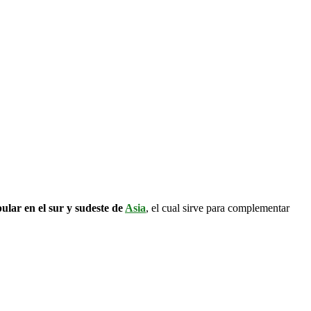
lar en el sur y sudeste de
Asia
, el cual sirve para complementar