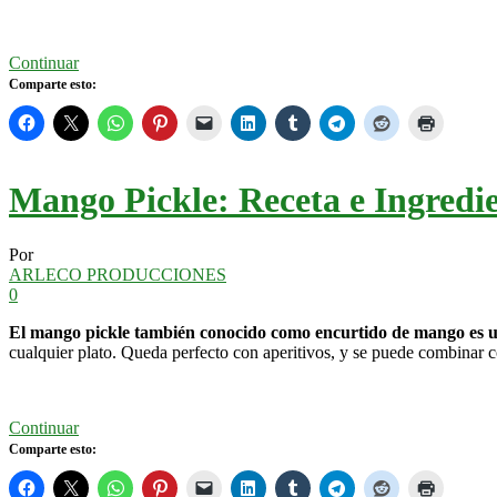
Continuar
Comparte esto:
Mango Pickle: Receta e Ingredi
Por
ARLECO PRODUCCIONES
0
El mango pickle también conocido como encurtido de mango es un
cualquier plato. Queda perfecto con aperitivos, y se puede combinar 
Continuar
Comparte esto: