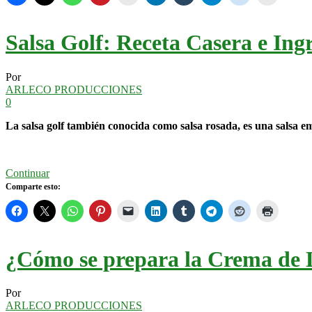
Salsa Golf: Receta Casera e In
Por
ARLECO PRODUCCIONES
0
La salsa golf también conocida como salsa rosada, es una salsa 
Continuar
Comparte esto:
¿Cómo se prepara la Crema de 
Por
ARLECO PRODUCCIONES