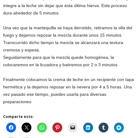
integre a la leche sin dejar que ésta última hierva. Este proceso
dura alrededor de 5 minutos.
Una vez que la mantequilla se haya derretido, retiramos la olla del
fuego y dejamos reposar la mezcla durante unos 15 minutos.
Transcurrido dicho tiempo la mezcla se alcanzará una textura
cremosa y espesa.
Seguidamente para que la mezcla quede homogénea, la
colocaremos en la licuadora y batiremos por 2 o 3 minutos.
Finalmente colocamos la crema de leche en un recipiente con tapa
hermética y la dejamos reposar en la nevera por 4 a 5 horas. Una
vez pasado ese tiempo, puedes usarla para diversas
preparaciones.
Comparte esto: