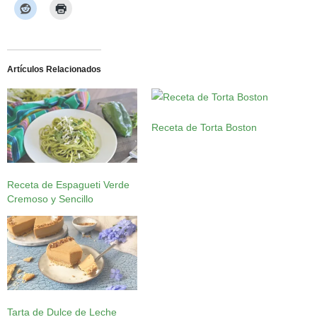
Artículos Relacionados
Receta de Torta Boston
Receta de Espagueti Verde
Cremoso y Sencillo
Tarta de Dulce de Leche