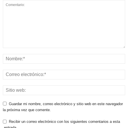
Guardar mi nombre, correo electrónico y sitio web en este navegador
la próxima vez que comente.
Recibir un correo electrónico con los siguientes comentarios a esta
entrada.