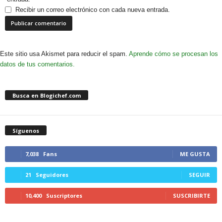
Recibir un correo electrónico con cada nueva entrada.
Este sitio usa Akismet para reducir el spam.
Aprende cómo se procesan los
datos de tus comentarios.
Busca en Blogichef.com
Síguenos
7,038
Fans
ME GUSTA
21
Seguidores
SEGUIR
10,400
Suscriptores
SUSCRIBIRTE