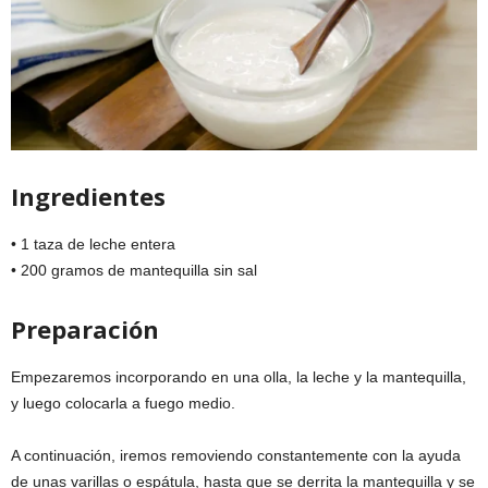
Ingredientes
• 1 taza de leche entera
• 200 gramos de mantequilla sin sal
Preparación
Empezaremos incorporando en una olla, la leche y la mantequilla,
y luego colocarla a fuego medio.
A continuación, iremos removiendo constantemente con la ayuda
de unas varillas o espátula, hasta que se derrita la mantequilla y se