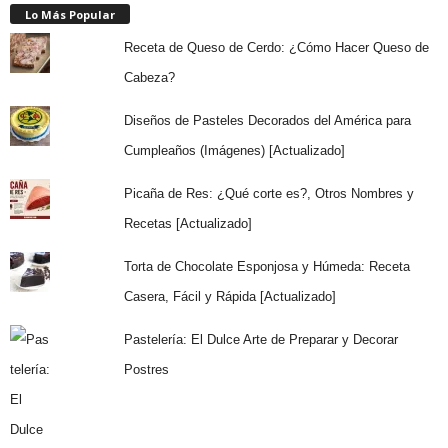
Lo Más Popular
Receta de Queso de Cerdo: ¿Cómo Hacer Queso de
Cabeza?
Diseños de Pasteles Decorados del América para
Cumpleaños (Imágenes) [Actualizado]
Picaña de Res: ¿Qué corte es?, Otros Nombres y
Recetas [Actualizado]
Torta de Chocolate Esponjosa y Húmeda: Receta
Casera, Fácil y Rápida [Actualizado]
Pastelería: El Dulce Arte de Preparar y Decorar
Postres