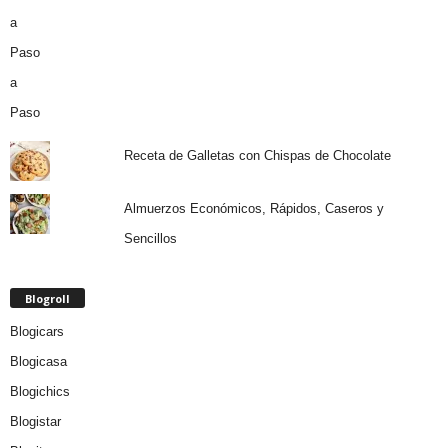
Receta de Galletas con Chispas de Chocolate
Almuerzos Económicos, Rápidos, Caseros y
Sencillos
Blogroll
Blogicars
Blogicasa
Blogichics
Blogistar