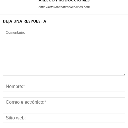
https://www.arlecoproducciones.com
DEJA UNA RESPUESTA