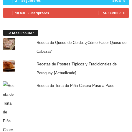
21
Seguidores
SEGUIR
10,400
Suscriptores
SUSCRIBIRTE
Lo Más Popular
Receta de Queso de Cerdo: ¿Cómo Hacer Queso de
Cabeza?
Recetas de Postres Típicos y Tradicionales de
Paraguay [Actualizado]
Receta de Torta de Piña Casera Paso a Paso