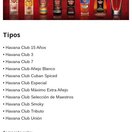
Tipos
• Havana Club 15 Años
• Havana Club 3
• Havana Club 7
• Havana Club Añejo Blanco
• Havana Club Cuban Spiced
• Havana Club Especial
• Havana Club Máximo Extra Añejo
• Havana Club Selección de Maestros
• Havana Club Smoky
• Havana Club Tributo
• Havana Club Unión