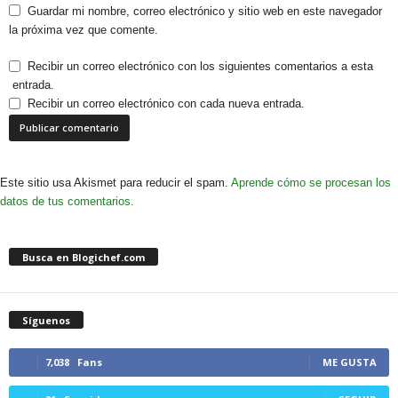
Guardar mi nombre, correo electrónico y sitio web en este navegador
la próxima vez que comente.
Recibir un correo electrónico con los siguientes comentarios a esta
entrada.
Recibir un correo electrónico con cada nueva entrada.
Este sitio usa Akismet para reducir el spam.
Aprende cómo se procesan los
datos de tus comentarios.
Busca en Blogichef.com
Síguenos
7,038
Fans
ME GUSTA