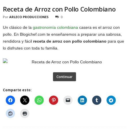
Receta de Arroz con Pollo Colombiano
Por
ARLECO PRODUCCIONES
0
Un clásico de la
gastronomía colombiana
casera es el arroz con
pollo. En Blogichef.com te enseñaremos a preparar una sabrosa,
rendidora y fácil
receta de arroz con pollo colombiano
para que
lo disfrutes con toda tu familia.
Continuar
Comparte esto: