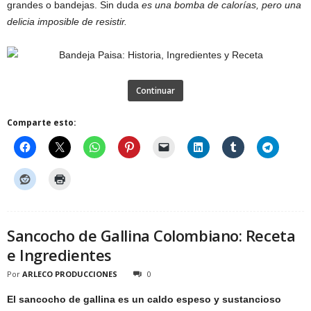
grandes o bandejas. Sin duda
es una bomba de calorías, pero una
delicia imposible de resistir.
Continuar
Comparte esto:
Sancocho de Gallina Colombiano: Receta
e Ingredientes
Por
ARLECO PRODUCCIONES
0
El sancocho de gallina es un caldo espeso y sustancioso