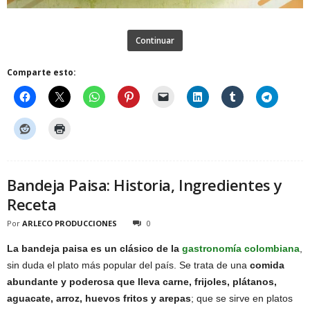
Continuar
Comparte esto:
Bandeja Paisa: Historia, Ingredientes y
Receta
Por
ARLECO PRODUCCIONES
0
La bandeja paisa es un clásico de la
gastronomía colombiana
,
sin duda el plato más popular del país. Se trata de una
comida
abundante y poderosa que lleva carne, frijoles, plátanos,
aguacate, arroz, huevos fritos y arepas
; que se sirve en platos