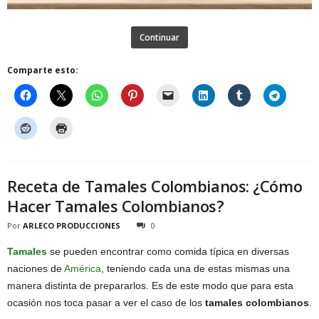
Continuar
Comparte esto:
Receta de Tamales Colombianos: ¿Cómo
Hacer Tamales Colombianos?
Por
ARLECO PRODUCCIONES
0
Tamales
se pueden encontrar como comida típica en diversas
naciones de
América
, teniendo cada una de estas mismas una
manera distinta de prepararlos. Es de este modo que para esta
ocasión nos toca pasar a ver el caso de los
tamales colombianos
.