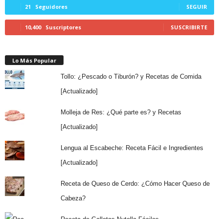
21
Seguidores
SEGUIR
10,400
Suscriptores
SUSCRIBIRTE
Lo Más Popular
Tollo: ¿Pescado o Tiburón? y Recetas de Comida
[Actualizado]
Molleja de Res: ¿Qué parte es? y Recetas
[Actualizado]
Lengua al Escabeche: Receta Fácil e Ingredientes
[Actualizado]
Receta de Queso de Cerdo: ¿Cómo Hacer Queso de
Cabeza?