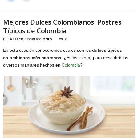
Mejores Dulces Colombianos: Postres
Típicos de Colombia
Por
ARLECO PRODUCCIONES
0
En esta ocasión conoceremos cuáles son los
dulces típicos
colombianos más sabrosos
. ¿Estás listo(a) para descubrir los
diversos manjares hechos en
Colombia
?