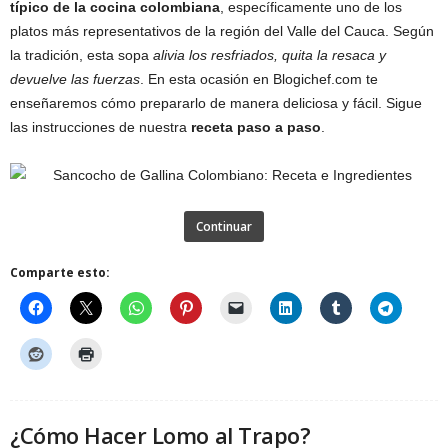
típico de la cocina colombiana
, específicamente uno de los
platos más representativos de la región del Valle del Cauca. Según
la tradición, esta sopa
alivia los resfriados, quita la resaca y
devuelve las fuerzas
. En esta ocasión en Blogichef.com te
enseñaremos cómo prepararlo de manera deliciosa y fácil. Sigue
las instrucciones de nuestra
receta paso a paso
.
Continuar
Comparte esto:
¿Cómo Hacer Lomo al Trapo?