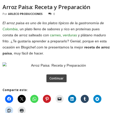
Arroz Paisa: Receta y Preparación
Por
ARLECO PRODUCCIONES
0
El arroz paisa es uno de los platos típicos de la gastronomía de
Colombia
, un plato lleno de sabores y rico en proteínas pues
consta de arroz salteado con
carnes
,
verduras
y plátano maduro
frito. ¿Te gustaría aprender a prepararlo? Genial, porque en esta
ocasión en Blogichef.com te presentamos la mejor
receta de arroz
paisa
, muy fácil de hacer.
Continuar
Comparte esto: