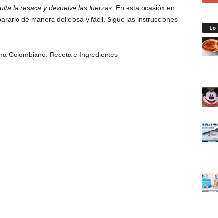
 quita la resaca y devuelve las fuerzas
. En esta ocasión en
arlo de manera deliciosa y fácil. Sigue las instrucciones
Lo