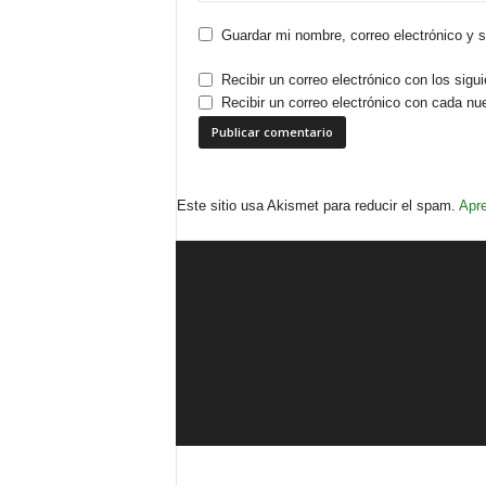
Guardar mi nombre, correo electrónico y 
Recibir un correo electrónico con los sigu
Recibir un correo electrónico con cada nu
Este sitio usa Akismet para reducir el spam.
Apre