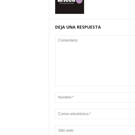
DEJA UNA RESPUESTA