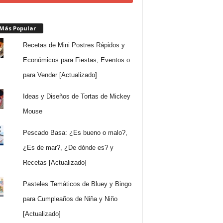
 Más Popular
Recetas de Mini Postres Rápidos y
Económicos para Fiestas, Eventos o
para Vender [Actualizado]
Ideas y Diseños de Tortas de Mickey
Mouse
Pescado Basa: ¿Es bueno o malo?,
¿Es de mar?, ¿De dónde es? y
Recetas [Actualizado]
Pasteles Temáticos de Bluey y Bingo
para Cumpleaños de Niña y Niño
[Actualizado]