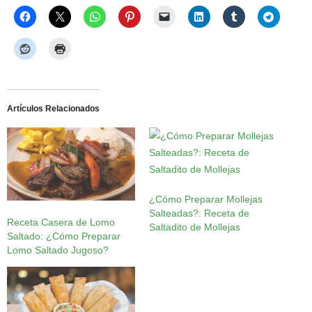
Artículos Relacionados
¿Cómo Preparar Mollejas
Salteadas?: Receta de
Receta Casera de Lomo
Saltadito de Mollejas
Saltado: ¿Cómo Preparar
Lomo Saltado Jugoso?