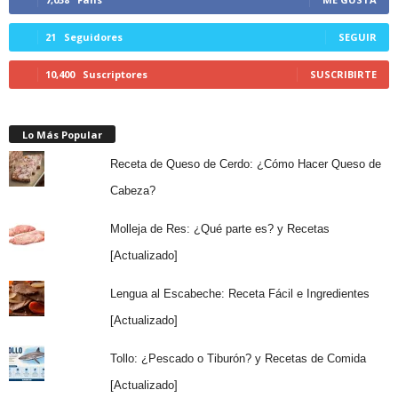
21
Seguidores
SEGUIR
10,400
Suscriptores
SUSCRIBIRTE
Lo Más Popular
Receta de Queso de Cerdo: ¿Cómo Hacer Queso de
Cabeza?
Molleja de Res: ¿Qué parte es? y Recetas
[Actualizado]
Lengua al Escabeche: Receta Fácil e Ingredientes
[Actualizado]
Tollo: ¿Pescado o Tiburón? y Recetas de Comida
[Actualizado]