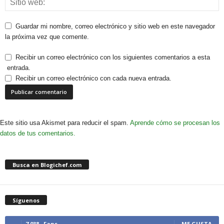
Guardar mi nombre, correo electrónico y sitio web en este navegador
la próxima vez que comente.
Recibir un correo electrónico con los siguientes comentarios a esta
entrada.
Recibir un correo electrónico con cada nueva entrada.
Este sitio usa Akismet para reducir el spam.
Aprende cómo se procesan los
datos de tus comentarios.
Busca en Blogichef.com
Síguenos
7,038
Fans
ME GUSTA