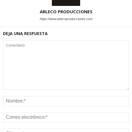
ARLECO PRODUCCIONES
https://www.arlecoproducciones.com
DEJA UNA RESPUESTA