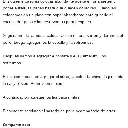
El siguiente paso es colocar abundante aceite en una sartén y
poner a freír las papas hasta que queden doraditas. Luego las
colocamos en un plato con papel absorbente para quitarle el
exceso de grasa y las reservamos para después.
Seguidamente vamos a colocar aceite en una sartén y doramos el
pollo. Luego agregamos la cebolla y la sofreímos.
Después vamos a agregar el tomate y el ají amarillo. Los
sofreímos.
El siguiente paso es agregar el sillao, la cebollita china, la pimienta,
la sal y el kion. Removemos bien.
A continuación agregamos las papas fritas.
Finalmente servimos el saltado de pollo acompañado de arroz.
Comparte esto: