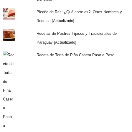
Picaña de Res: ¿Qué corte es?, Otros Nombres y
Recetas [Actualizado]
Recetas de Postres Típicos y Tradicionales de
Paraguay [Actualizado]
Receta de Torta de Piña Casera Paso a Paso