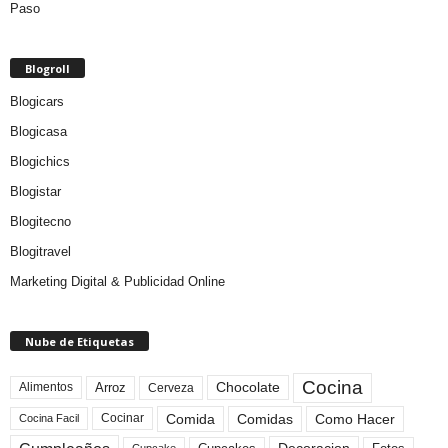
Blogroll
Blogicars
Blogicasa
Blogichics
Blogistar
Blogitecno
Blogitravel
Marketing Digital & Publicidad Online
Nube de Etiquetas
Cocina
Arroz
Alimentos
Chocolate
Cerveza
Comida
Comidas
Como Hacer
Cocinar
Cocina Facil