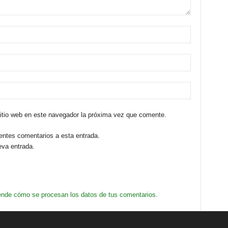
sitio web en este navegador la próxima vez que comente.
ientes comentarios a esta entrada.
eva entrada.
nde cómo se procesan los datos de tus comentarios.