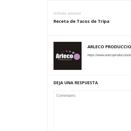
Artículo anterior
Receta de Tacos de Tripa
ARLECO PRODUCCI
https://www.arlecoproduccion
DEJA UNA RESPUESTA