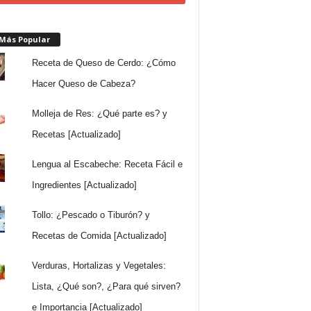
 Más Popular
Receta de Queso de Cerdo: ¿Cómo
Hacer Queso de Cabeza?
Molleja de Res: ¿Qué parte es? y
Recetas [Actualizado]
Lengua al Escabeche: Receta Fácil e
Ingredientes [Actualizado]
Tollo: ¿Pescado o Tiburón? y
Recetas de Comida [Actualizado]
Verduras, Hortalizas y Vegetales:
Lista, ¿Qué son?, ¿Para qué sirven?
e Importancia [Actualizado]