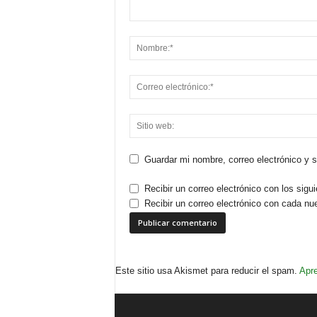
Guardar mi nombre, correo electrónico y 
Recibir un correo electrónico con los sigu
Recibir un correo electrónico con cada nu
Este sitio usa Akismet para reducir el spam.
Apre