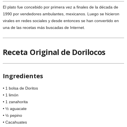
El plato fue concebido por primera vez a finales de la década de
1990 por vendedores ambulantes, mexicanos. Luego se hicieron
virales en redes sociales y desde entonces se han convertido en
una de las recetas más buscadas de Internet.
Receta Original de Dorilocos
Ingredientes
• 1 bolsa de Doritos
• 1 limón
• 1 zanahorita
• ½ aguacate
• ½ pepino
• Cacahuates