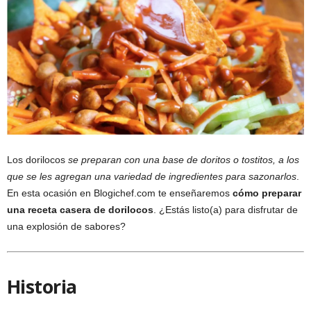
Los dorilocos
se preparan con una base de doritos o tostitos, a los
que se les agregan una variedad de ingredientes para sazonarlos
.
En esta ocasión en Blogichef.com te enseñaremos
cómo preparar
una
receta casera de dorilocos
. ¿Estás listo(a) para disfrutar de
una explosión de sabores?
Historia