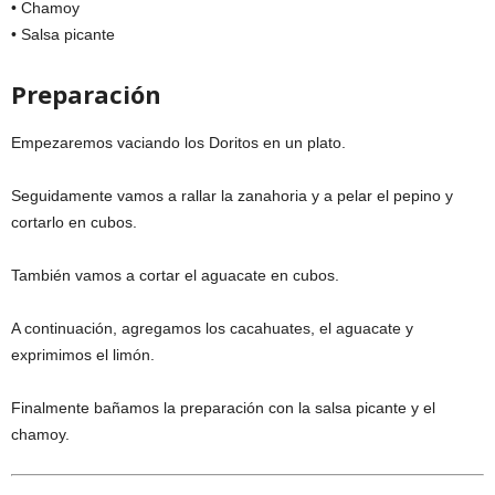
• Chamoy
• Salsa picante
Preparación
Empezaremos vaciando los Doritos en un plato.
Seguidamente vamos a rallar la zanahoria y a pelar el pepino y
cortarlo en cubos.
También vamos a cortar el aguacate en cubos.
A continuación, agregamos los cacahuates, el aguacate y
exprimimos el limón.
Finalmente bañamos la preparación con la salsa picante y el
chamoy.