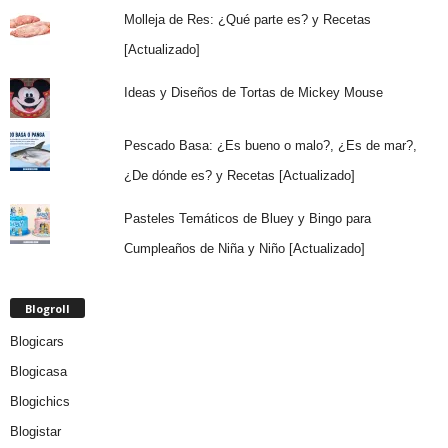
Molleja de Res: ¿Qué parte es? y Recetas
[Actualizado]
Ideas y Diseños de Tortas de Mickey Mouse
Pescado Basa: ¿Es bueno o malo?, ¿Es de mar?,
¿De dónde es? y Recetas [Actualizado]
Pasteles Temáticos de Bluey y Bingo para
Cumpleaños de Niña y Niño [Actualizado]
Blogroll
Blogicars
Blogicasa
Blogichics
Blogistar