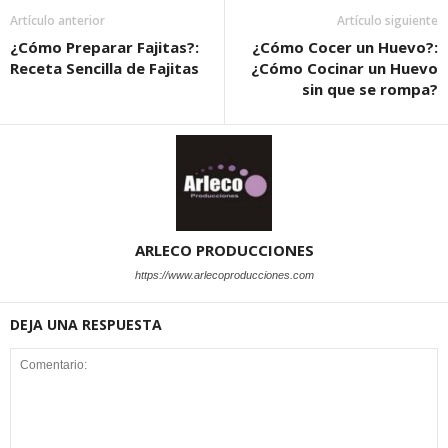
Artículo anterior
Artículo siguiente
¿Cómo Preparar Fajitas?:
¿Cómo Cocer un Huevo?:
Receta Sencilla de Fajitas
¿Cómo Cocinar un Huevo
sin que se rompa?
ARLECO PRODUCCIONES
https://www.arlecoproducciones.com
DEJA UNA RESPUESTA