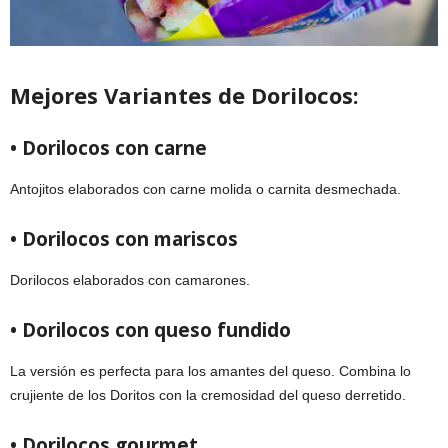
Mejores Variantes de Dorilocos:
• Dorilocos con carne
Antojitos elaborados con carne molida o carnita desmechada.
• Dorilocos con mariscos
Dorilocos elaborados con camarones.
• Dorilocos con queso fundido
La versión es perfecta para los amantes del queso. Combina lo
crujiente de los Doritos con la cremosidad del queso derretido.
• Dorilocos gourmet