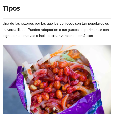
Tipos
Una de las razones por las que los dorilocos son tan populares es
su versatilidad. Puedes adaptarlos a tus gustos, experimentar con
ingredientes nuevos o incluso crear versiones temáticas.