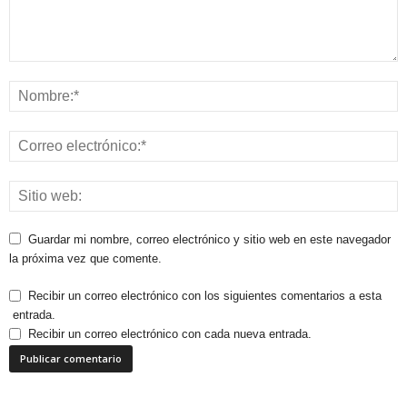
Guardar mi nombre, correo electrónico y sitio web en este navegador
la próxima vez que comente.
Recibir un correo electrónico con los siguientes comentarios a esta
entrada.
Recibir un correo electrónico con cada nueva entrada.