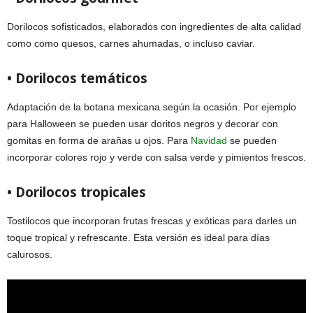
Dorilocos sofisticados, elaborados con ingredientes de alta calidad
como como quesos, carnes ahumadas, o incluso caviar.
• Dorilocos temáticos
Adaptación de la botana mexicana según la ocasión. Por ejemplo
para Halloween se pueden usar doritos negros y decorar con
gomitas en forma de arañas u ojos. Para
Navidad
se pueden
incorporar colores rojo y verde con salsa verde y pimientos frescos.
• Dorilocos tropicales
Tostilocos que incorporan frutas frescas y exóticas para darles un
toque tropical y refrescante. Esta versión es ideal para días
calurosos.