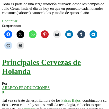
Todo es parte de una larga tradición cultivada desde los tiempos de
Julio César, hasta el día de hoy en que en promedio cada holandés
consume (saborea) catorce kilos y medio de queso al año.
Continuar
Comparte esto:
Principales Cervezas de
Holanda
Por
ARLECO PRODUCCIONES
0
Tal vez se trate del espíritu libre de los
Países Bajos
, combinado a su
rico acervo cultural y su desarrollada tecnología, el hecho es que