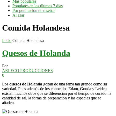
Más populares
Populares en los últimos 7 días
Por puntuación de reseñas
Al azar
Comida Holandesa
Inicio
Comida Holandesa
Quesos de Holanda
Por
ARLECO PRODUCCIONES
0
Los
quesos de Holanda
gozan de una fama tan grande como su
variedad. Pues además de los conocidos Edam, Gouda y Leiden
existen muchos otros que se diferencian por el tiempo de curado, la
cantidad de sal, la forma de preparación y las especias que se
añaden.