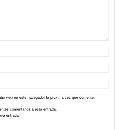
sitio web en este navegador la próxima vez que comente.
ientes comentarios a esta entrada.
eva entrada.