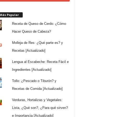
 Más Popular
Receta de Queso de Cerdo: ¿Cómo
Hacer Queso de Cabeza?
Molleja de Res: ¿Qué parte es? y
Recetas [Actualizado]
Lengua al Escabeche: Receta Fácil e
Ingredientes [Actualizado]
Tollo: ¿Pescado o Tiburón? y
Recetas de Comida [Actualizado]
Verduras, Hortalizas y Vegetales:
Lista, ¿Qué son?, ¿Para qué sirven?
e Importancia [Actualizado]