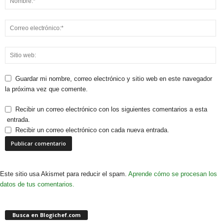
Guardar mi nombre, correo electrónico y sitio web en este navegador
la próxima vez que comente.
Recibir un correo electrónico con los siguientes comentarios a esta
entrada.
Recibir un correo electrónico con cada nueva entrada.
Este sitio usa Akismet para reducir el spam.
Aprende cómo se procesan los
datos de tus comentarios.
Busca en Blogichef.com