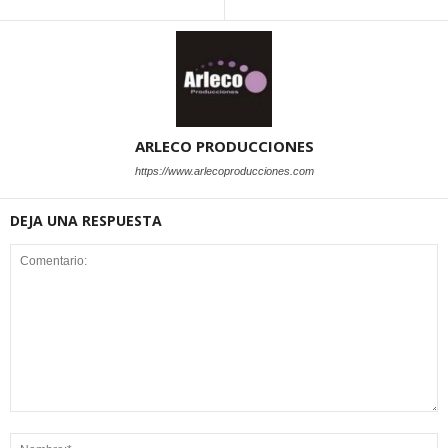
ARLECO PRODUCCIONES
https://www.arlecoproducciones.com
DEJA UNA RESPUESTA