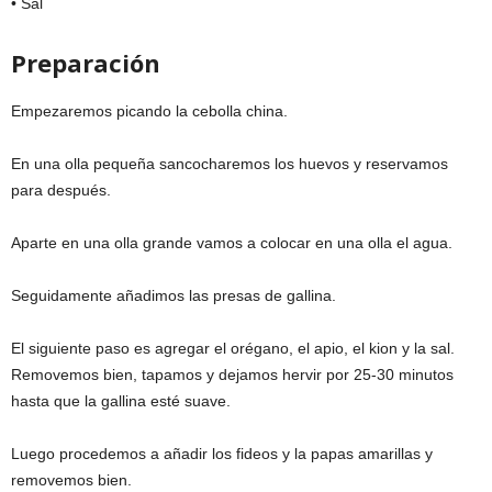
• Sal
Preparación
Empezaremos picando la cebolla china.
En una olla pequeña sancocharemos los huevos y reservamos
para después.
Aparte en una olla grande vamos a colocar en una olla el agua.
Seguidamente añadimos las presas de gallina.
El siguiente paso es agregar el orégano, el apio, el kion y la sal.
Removemos bien, tapamos y dejamos hervir por 25-30 minutos
hasta que la gallina esté suave.
Luego procedemos a añadir los fideos y la papas amarillas y
removemos bien.