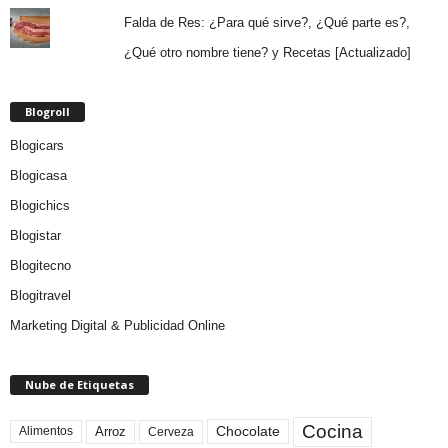
Falda de Res: ¿Para qué sirve?, ¿Qué parte es?,
¿Qué otro nombre tiene? y Recetas [Actualizado]
Blogroll
Blogicars
Blogicasa
Blogichics
Blogistar
Blogitecno
Blogitravel
Marketing Digital & Publicidad Online
Nube de Etiquetas
Cocina
Arroz
Alimentos
Chocolate
Cerveza