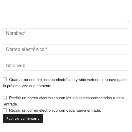
Guardar mi nombre, correo electrónico y sitio web en este navegador
la próxima vez que comente.
Recibir un correo electrónico con los siguientes comentarios a esta
entrada.
Recibir un correo electrónico con cada nueva entrada.