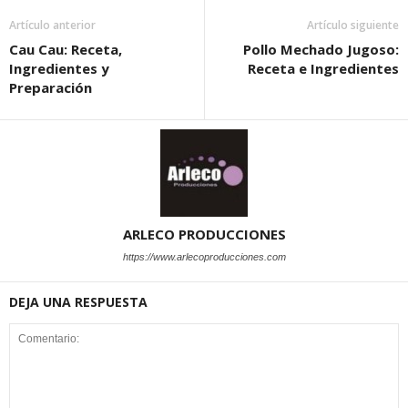
Artículo anterior
Artículo siguiente
Cau Cau: Receta,
Pollo Mechado Jugoso:
Ingredientes y
Receta e Ingredientes
Preparación
ARLECO PRODUCCIONES
https://www.arlecoproducciones.com
DEJA UNA RESPUESTA