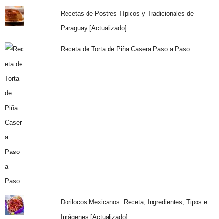
Recetas de Postres Típicos y Tradicionales de
Paraguay [Actualizado]
Receta de Torta de Piña Casera Paso a Paso
Dorilocos Mexicanos: Receta, Ingredientes, Tipos e
Imágenes [Actualizado]