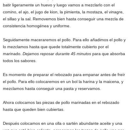
batir ligeramente un huevo y luego vamos a mezclarlo con el
comino, el ajo, el jugo de kion, la pimienta, la mostaza, el vinagre,
el sillao y la sal. Removemos bien hasta conseguir una mezcla de
consistencia homogénea y uniforme.
Seguidamente maceraremos el pollo. Para ello añadimos el pollo y
lo mezclamos hasta que quede totalmente cubierto por el
marinado.
Dejamos reposar durante 45 minutos
para que absorba
todos los sabores.
Es momento de preparar el rebozado para empanar antes de freír
el pollo. Para ello colocaremos en un bol la harina y la maicena, y
mezclamos hasta conseguir una pasta y reservamos.
Ahora colocamos las piezas de pollo marinadas en el rebozado
hasta que queden bien cubiertas.
Después colocamos en una olla o sartén abundante aceite y una