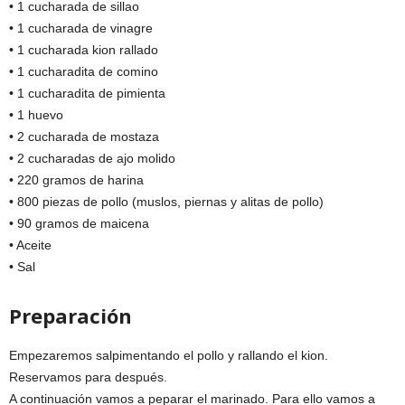
• 1 cucharada de sillao
• 1 cucharada de vinagre
• 1 cucharada kion rallado
• 1 cucharadita de comino
• 1 cucharadita de pimienta
• 1 huevo
• 2 cucharada de mostaza
• 2 cucharadas de ajo molido
• 220 gramos de harina
• 800 piezas de pollo (muslos, piernas y alitas de pollo)
• 90 gramos de maicena
• Aceite
• Sal
Preparación
Empezaremos salpimentando el pollo y rallando el kion.
Reservamos para después.
A continuación vamos a peparar el marinado. Para ello vamos a