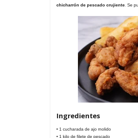
chicharrón de pescado crujiente
. Se p
Ingredientes
• 1 cucharada de ajo molido
• 1 kilo de filete de pescado