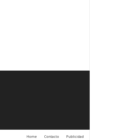
Home
Contacto
Publicidad