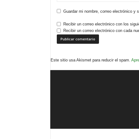
Guardar mi nombre, correo electrónico y 
Recibir un correo electrónico con los sigu
Recibir un correo electrónico con cada nu
Este sitio usa Akismet para reducir el spam.
Apre