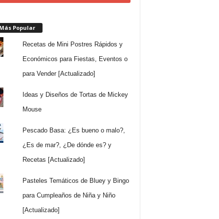
 Más Popular
Recetas de Mini Postres Rápidos y
Económicos para Fiestas, Eventos o
para Vender [Actualizado]
Ideas y Diseños de Tortas de Mickey
Mouse
Pescado Basa: ¿Es bueno o malo?,
¿Es de mar?, ¿De dónde es? y
Recetas [Actualizado]
Pasteles Temáticos de Bluey y Bingo
para Cumpleaños de Niña y Niño
[Actualizado]