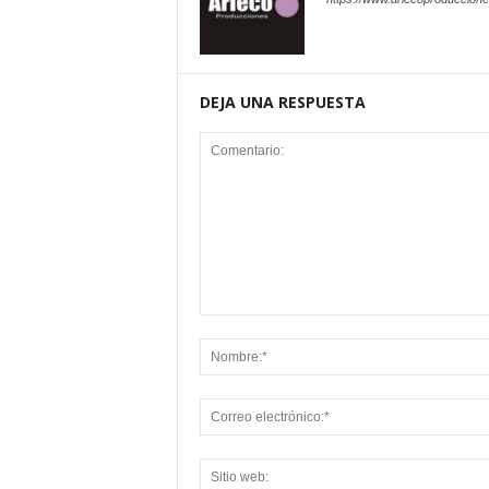
DEJA UNA RESPUESTA