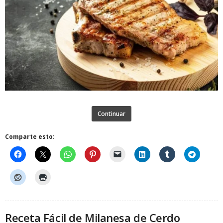
Continuar
Comparte esto:
Receta Fácil de Milanesa de Cerdo