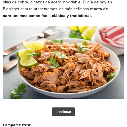
ollas de cobre, o cazos de acero inoxidable. El día de hoy en
Blogichef.com te presentamos las más deliciosa
receta de
carnitas mexicanas fácil, clásica y tradicional.
Continuar
Comparte esto: