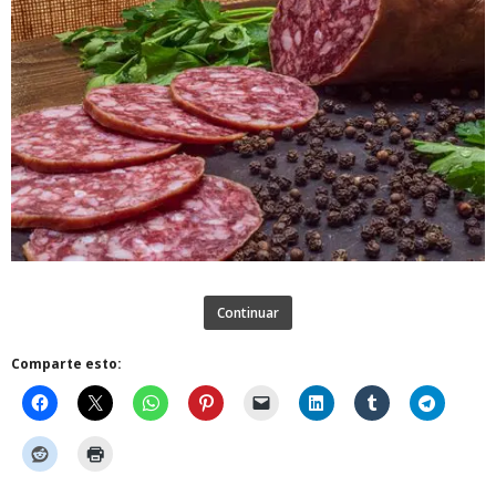
Continuar
Comparte esto: