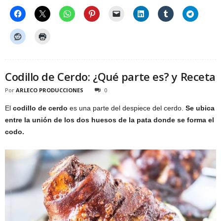
Codillo de Cerdo: ¿Qué parte es? y Receta
Por
ARLECO PRODUCCIONES
0
El
codillo de cerdo
es una parte del despiece del cerdo.
Se ubica
entre la unión de los dos huesos de la pata donde se forma el
codo.