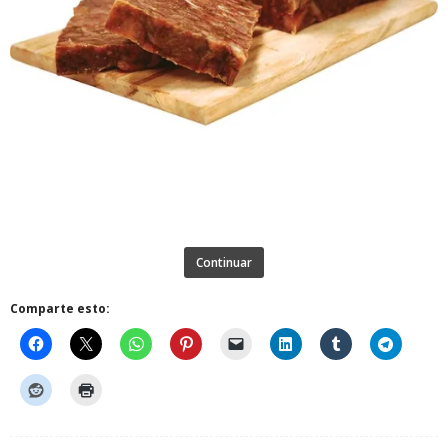
Continuar
Comparte esto: