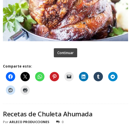
Continuar
Comparte esto:
Recetas de Chuleta Ahumada
Por
ARLECO PRODUCCIONES
0