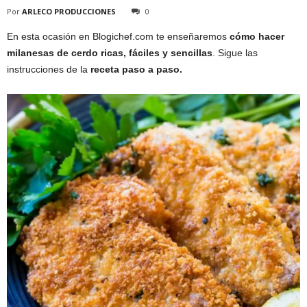
Por
ARLECO PRODUCCIONES
0
En esta ocasión en Blogichef.com te enseñaremos
cómo hacer
milanesas de cerdo ricas, fáciles y sencillas
. Sigue las
instrucciones de la
receta paso a paso.