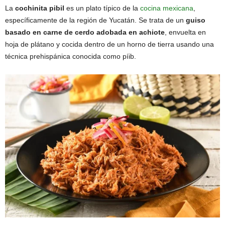
La
cochinita pibil
es un plato típico de la
cocina mexicana
,
específicamente de la región de Yucatán. Se trata de un
guiso
basado en carne de cerdo adobada en achiote
, envuelta en
hoja de plátano y cocida dentro de un horno de tierra usando una
técnica prehispánica conocida como píib.