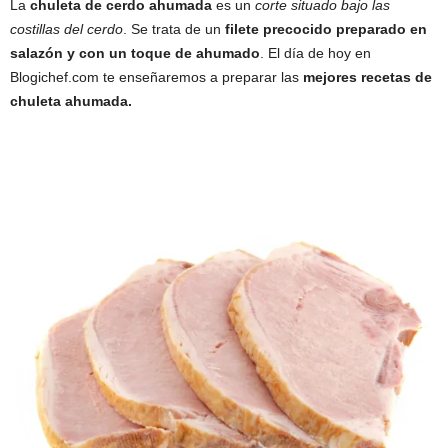
La
chuleta de cerdo ahumada
es un
corte situado bajo las
costillas del cerdo
. Se trata de un
filete precocido preparado en
salazón y con un toque de ahumado
. El día de hoy en
Blogichef.com te enseñaremos a preparar las
mejores recetas de
chuleta ahumada.