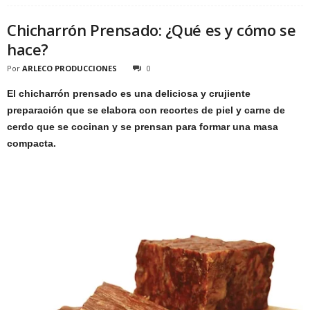
Chicharrón Prensado: ¿Qué es y cómo se
hace?
Por
ARLECO PRODUCCIONES
0
El chicharrón prensado es una deliciosa y crujiente
preparación que se elabora con recortes de piel y carne de
cerdo que se cocinan y se prensan para formar una masa
compacta.