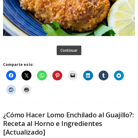
Continuar
Comparte esto:
¿Cómo Hacer Lomo Enchilado al Guajillo?:
Receta al Horno e Ingredientes
[Actualizado]