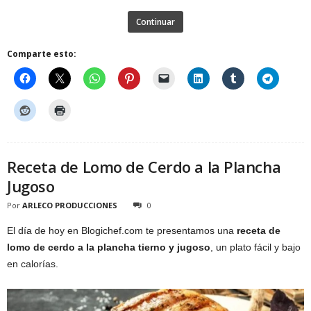
Continuar
Comparte esto:
Receta de Lomo de Cerdo a la Plancha
Jugoso
Por
ARLECO PRODUCCIONES
0
El día de hoy en Blogichef.com te presentamos una
receta de
lomo de cerdo a la plancha tierno y jugoso
, un plato fácil y bajo
en calorías.