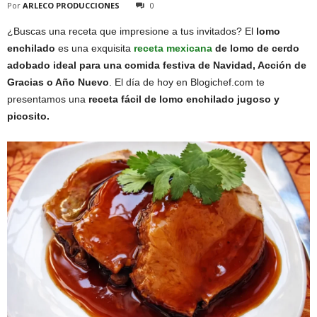
Por
ARLECO PRODUCCIONES
0
¿Buscas una receta que impresione a tus invitados? El
lomo
enchilado
es una exquisita
receta mexicana
de lomo de cerdo
adobado ideal para una comida festiva de Navidad, Acción de
Gracias o Año Nuevo
. El día de hoy en Blogichef.com te
presentamos una
receta fácil de lomo enchilado jugoso y
picosito.