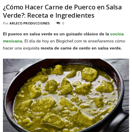
¿Cómo Hacer Carne de Puerco en Salsa
Verde?: Receta e Ingredientes
Por
ARLECO PRODUCCIONES
0
El puerco en salsa verde es un guisado clásico de la
cocina
mexicana
.
El día de hoy en Blogichef.com te enseñaremos cómo
hacer una exquisita
receta de carne de cerdo en salsa verde.