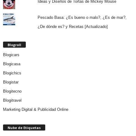
Ideas y Diseños de Tortas de Mickey Mouse
Pescado Basa: ¿Es bueno o malo?, ¿Es de mar?,
¿De dónde es? y Recetas [Actualizado]
Blogroll
Blogicars
Blogicasa
Blogichics
Blogistar
Blogitecno
Blogitravel
Marketing Digital & Publicidad Online
Nube de Etiquetas