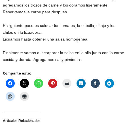
agregamos los trozos de carne y los doramos ligeramente.
Reservamos la carne para después.
El siguiente paso es colocar los tomates, la cebolla, el ajo y los
chiles en la licuadora.
Licuamos hasta obtener una salsa homogénea.
Finalmente vamos a incorporar la salsa en la olla junto con la carne
cocida y dorada. Agregamos sal y pimienta.
Comparte esto:
Artículos Relacionados