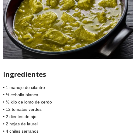
Ingredientes
• 1 manojo de cilantro
• ½ cebolla blanca
• ½ kilo de lomo de cerdo
• 12 tomates verdes
• 2 dientes de ajo
• 2 hojas de laurel
• 4 chiles serranos