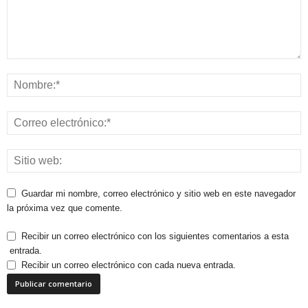
Guardar mi nombre, correo electrónico y sitio web en este navegador
la próxima vez que comente.
Recibir un correo electrónico con los siguientes comentarios a esta
entrada.
Recibir un correo electrónico con cada nueva entrada.