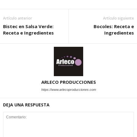
Artículo anterior
Artículo siguiente
Bistec en Salsa Verde:
Bocoles: Receta e
Receta e Ingredientes
Ingredientes
ARLECO PRODUCCIONES
https://www.arlecoproducciones.com
DEJA UNA RESPUESTA