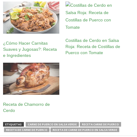
Costillas de Cerdo en Salsa
¿Cómo Hacer Carnitas
Roja: Receta de Costillas de
Suaves y Jugosas?: Receta
Puerco con Tomate
e Ingredientes
Receta de Chamorro de
Cerdo
ETIQUETAS
CARNE DE PUERCO EN SALSA VERDE
RECETA CARNE DE PUERCO
RECETA DE CARNE DE PUERCO
RECETA DE CARNE DE PUERCO EN SALSA VERDE