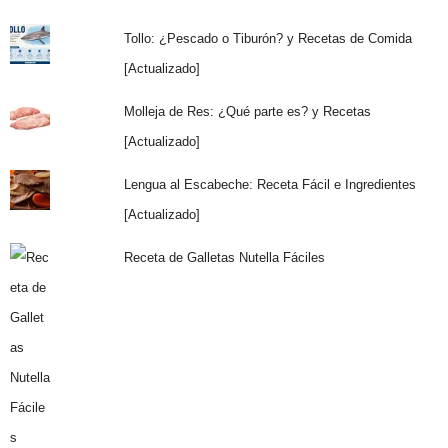
Tollo: ¿Pescado o Tiburón? y Recetas de Comida
[Actualizado]
Molleja de Res: ¿Qué parte es? y Recetas
[Actualizado]
Lengua al Escabeche: Receta Fácil e Ingredientes
[Actualizado]
Receta de Galletas Nutella Fáciles