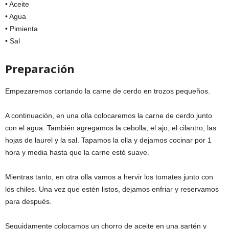
• Aceite
• Agua
• Pimienta
• Sal
Preparación
Empezaremos cortando la carne de cerdo en trozos pequeños.
A continuación, en una olla colocaremos la carne de cerdo junto
con el agua. También agregamos la cebolla, el ajo, el cilantro, las
hojas de laurel y la sal. Tapamos la olla y dejamos cocinar por 1
hora y media hasta que la carne esté suave.
Mientras tanto, en otra olla vamos a hervir los tomates junto con
los chiles. Una vez que estén listos, dejamos enfriar y reservamos
para después.
Seguidamente colocamos un chorro de aceite en una sartén y