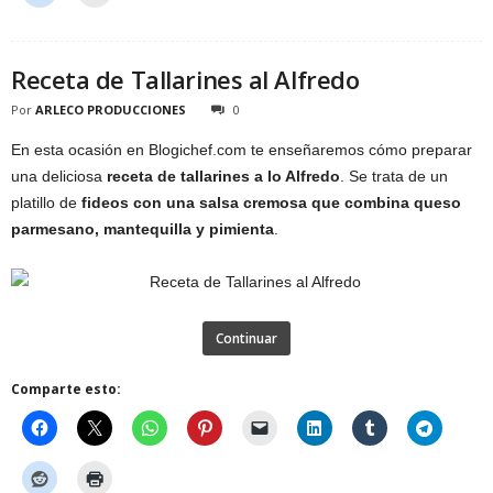
Receta de Tallarines al Alfredo
Por
ARLECO PRODUCCIONES
0
En esta ocasión en Blogichef.com te enseñaremos cómo preparar
una deliciosa
receta de tallarines a lo Alfredo
. Se trata de un
platillo de
fideos con una salsa cremosa que combina queso
parmesano, mantequilla y pimienta
.
Continuar
Comparte esto: