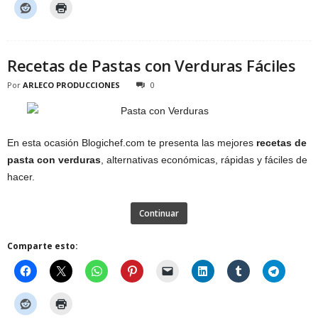
Recetas de Pastas con Verduras Fáciles
Por
ARLECO PRODUCCIONES
0
En esta ocasión Blogichef.com te presenta las mejores
recetas de
pasta con verduras
, alternativas económicas, rápidas y fáciles de
hacer.
Continuar
Comparte esto: