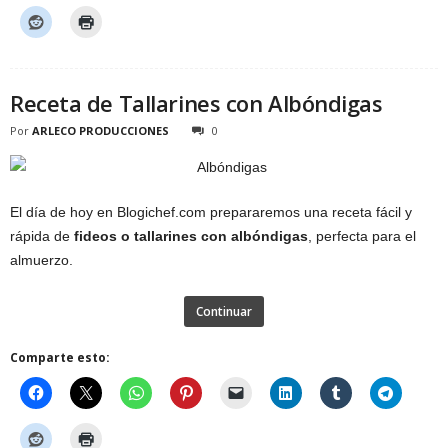
Receta de Tallarines con Albóndigas
Por
ARLECO PRODUCCIONES
0
El día de hoy en Blogichef.com prepararemos una receta fácil y
rápida de
fideos o tallarines con albóndigas
, perfecta para el
almuerzo.
Continuar
Comparte esto: