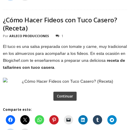
¿Cómo Hacer Fideos con Tuco Casero?
(Receta)
Por
ARLECO PRODUCCIONES
1
El tuco es una salsa preparada con tomate y carne, muy tradicional
en los almuerzos para acompañar a los fideos. En esta ocasión en
Blogichef.com te enseñaremos a preparar una deliciosa
receta de
tallarines con tuco casera
.
Continuar
Comparte esto: