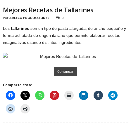
Mejores Recetas de Tallarines
Por
ARLECO PRODUCCIONES
0
Los
tallarines
son un tipo de pasta alargada, de ancho pequeño y
forma achatada de origen italiano que permite elaborar recetas
imaginativas usando distintos ingredientes.
Continuar
Comparte esto: