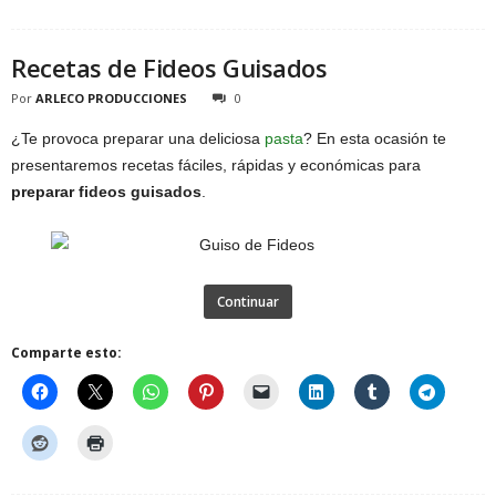
Recetas de Fideos Guisados
Por
ARLECO PRODUCCIONES
0
¿Te provoca preparar una deliciosa
pasta
? En esta ocasión te
presentaremos recetas fáciles, rápidas y económicas para
preparar fideos guisados
.
Continuar
Comparte esto: