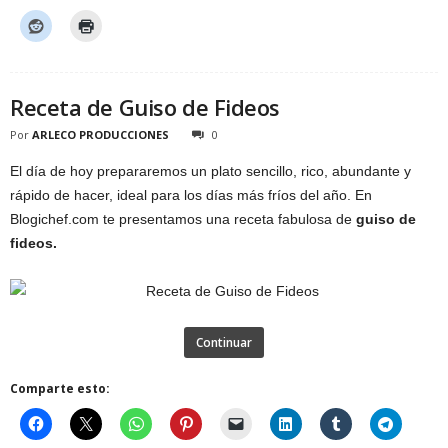
Receta de Guiso de Fideos
Por
ARLECO PRODUCCIONES
0
El día de hoy prepararemos un plato sencillo, rico, abundante y
rápido de hacer, ideal para los días más fríos del año. En
Blogichef.com te presentamos una receta fabulosa de
guiso de
fideos.
Continuar
Comparte esto: