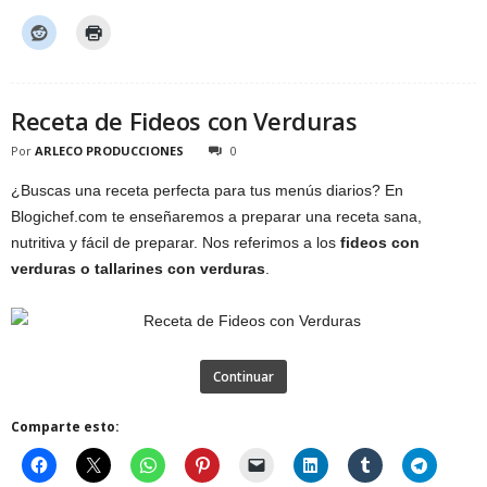
Receta de Fideos con Verduras
Por
ARLECO PRODUCCIONES
0
¿Buscas una receta perfecta para tus menús diarios? En
Blogichef.com te enseñaremos a preparar una receta sana,
nutritiva y fácil de preparar. Nos referimos a los
fideos con
verduras o tallarines con verduras
.
Continuar
Comparte esto: