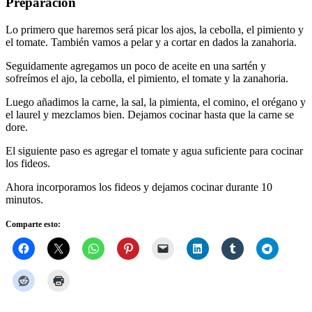
Preparación
Lo primero que haremos será picar los ajos, la cebolla, el pimiento y
el tomate. También vamos a pelar y a cortar en dados la zanahoria.
Seguidamente agregamos un poco de aceite en una sartén y
sofreímos el ajo, la cebolla, el pimiento, el tomate y la zanahoria.
Luego añadimos la carne, la sal, la pimienta, el comino, el orégano y
el laurel y mezclamos bien. Dejamos cocinar hasta que la carne se
dore.
El siguiente paso es agregar el tomate y agua suficiente para cocinar
los fideos.
Ahora incorporamos los fideos y dejamos cocinar durante 10
minutos.
Comparte esto: