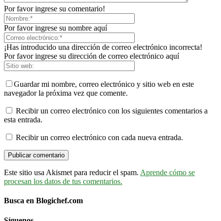
Por favor ingrese su comentario!
Por favor ingrese su nombre aquí
¡Has introducido una dirección de correo electrónico incorrecta!
Por favor ingrese su dirección de correo electrónico aquí
Guardar mi nombre, correo electrónico y sitio web en este
navegador la próxima vez que comente.
Recibir un correo electrónico con los siguientes comentarios a
esta entrada.
Recibir un correo electrónico con cada nueva entrada.
Este sitio usa Akismet para reducir el spam.
Aprende cómo se
procesan los datos de tus comentarios.
Busca en Blogichef.com
Síguenos