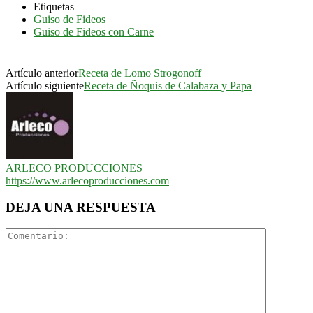
Etiquetas
Guiso de Fideos
Guiso de Fideos con Carne
Artículo anterior
Receta de Lomo Strogonoff
Artículo siguiente
Receta de Ñoquis de Calabaza y Papa
ARLECO PRODUCCIONES
https://www.arlecoproducciones.com
DEJA UNA RESPUESTA