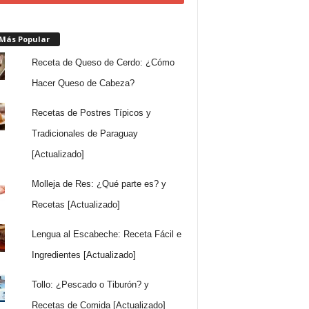
 Más Popular
Receta de Queso de Cerdo: ¿Cómo
Hacer Queso de Cabeza?
Recetas de Postres Típicos y
Tradicionales de Paraguay
[Actualizado]
Molleja de Res: ¿Qué parte es? y
Recetas [Actualizado]
Lengua al Escabeche: Receta Fácil e
Ingredientes [Actualizado]
Tollo: ¿Pescado o Tiburón? y
Recetas de Comida [Actualizado]