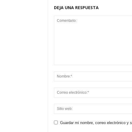
DEJA UNA RESPUESTA
Guardar mi nombre, correo electrónico y 