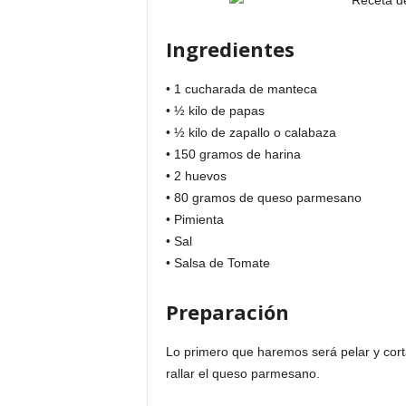
Ingredientes
• 1 cucharada de manteca
• ½ kilo de papas
• ½ kilo de zapallo o calabaza
• 150 gramos de harina
• 2 huevos
• 80 gramos de queso parmesano
• Pimienta
• Sal
• Salsa de Tomate
Preparación
Lo primero que haremos será pelar y cort
rallar el queso parmesano.