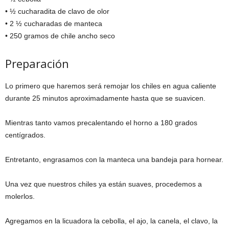
• ½ cucharadita de clavo de olor
• 2 ½ cucharadas de manteca
• 250 gramos de chile ancho seco
Preparación
Lo primero que haremos será remojar los chiles en agua caliente
durante 25 minutos aproximadamente hasta que se suavicen.
Mientras tanto vamos precalentando el horno a 180 grados
centígrados.
Entretanto, engrasamos con la manteca una bandeja para hornear.
Una vez que nuestros chiles ya están suaves, procedemos a
molerlos.
Agregamos en la licuadora la cebolla, el ajo, la canela, el clavo, la