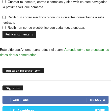
Guardar mi nombre, correo electrónico y sitio web en este navegador
la próxima vez que comente.
Recibir un correo electrónico con los siguientes comentarios a esta
entrada.
Recibir un correo electrónico con cada nueva entrada.
Este sitio usa Akismet para reducir el spam.
Aprende cómo se procesan los
datos de tus comentarios.
Busca en Blogichef.com
Síguenos
7,038
Fans
ME GUSTA
21
Seguidores
SEGUIR