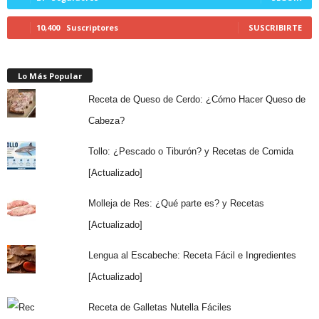
10,400
Suscriptores
SUSCRIBIRTE
Lo Más Popular
Receta de Queso de Cerdo: ¿Cómo Hacer Queso de
Cabeza?
Tollo: ¿Pescado o Tiburón? y Recetas de Comida
[Actualizado]
Molleja de Res: ¿Qué parte es? y Recetas
[Actualizado]
Lengua al Escabeche: Receta Fácil e Ingredientes
[Actualizado]
Receta de Galletas Nutella Fáciles