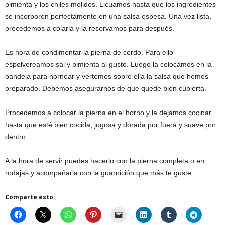
pimienta y los chiles molidos. Licuamos hasta que los ingredientes
se incorporen perfectamente en una salsa espesa. Una vez lista,
procedemos a colarla y la reservamos para después.
Es hora de condimentar la pierna de cerdo. Para ello
espolvoreamos sal y pimienta al gusto. Luego la colocamos en la
bandeja para hornear y vertemos sobre ella la salsa que hemos
preparado. Debemos asegurarnos de que quede bien cubierta.
Procedemos a colocar la pierna en el horno y la dejamos cocinar
hasta que esté bien cocida, jugosa y dorada por fuera y suave por
dentro.
A la hora de servir puedes hacerlo con la pierna completa o en
rodajas y acompañarla con la guarnición que más te guste.
Comparte esto: