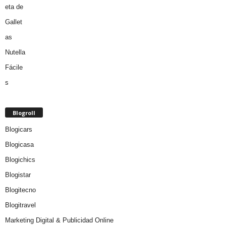
Blogroll
Blogicars
Blogicasa
Blogichics
Blogistar
Blogitecno
Blogitravel
Marketing Digital & Publicidad Online