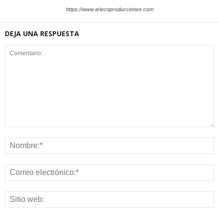
https://www.arlecoproducciones.com
DEJA UNA RESPUESTA