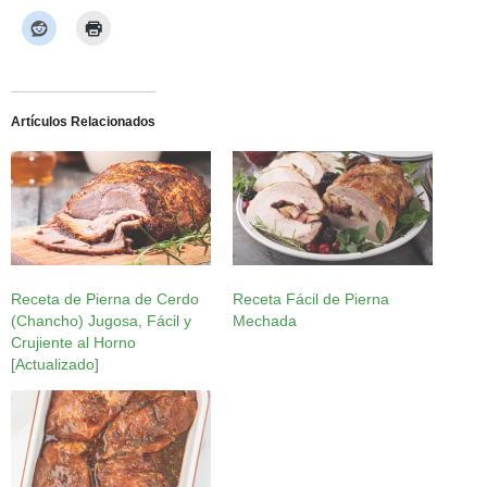
Artículos Relacionados
Receta de Pierna de Cerdo
Receta Fácil de Pierna
(Chancho) Jugosa, Fácil y
Mechada
Crujiente al Horno
[Actualizado]