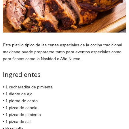
Este platillo típico de las cenas especiales de la cocina tradicional
mexicana puede prepararse tanto para eventos especiales como
para fiestas como la Navidad o Año Nuevo.
Ingredientes
• 1 cucharadita de pimienta
• 1 diente de ajo
• 1 pierna de cerdo
• 1 pizca de canela
• 1 pizca de pimienta
• 1 pizca de sal
• ½ cebolla