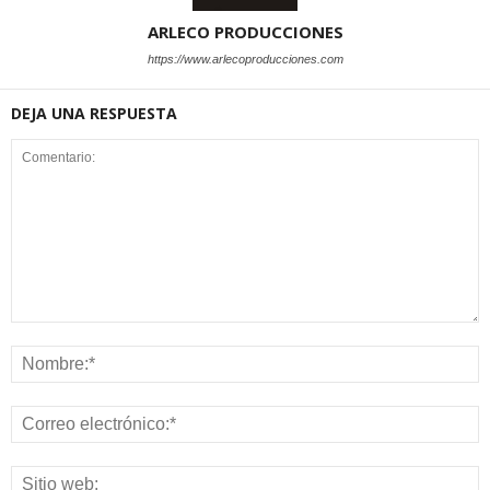
ARLECO PRODUCCIONES
https://www.arlecoproducciones.com
DEJA UNA RESPUESTA