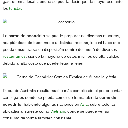
gastronomía local, aunque se podría decir que de mayor uso ante
los
turistas
.
La
carne de cocodrilo
se puede preparar de diversas maneras,
adaptándose de buen modo a distintas recetas, lo cual hace que
pueda encontrarse en disposición dentro del menú de diversos
restaurantes
, siendo la mayoría de estos mismos de alta calidad
debido al alto costo que puede llegar a tener.
Fuera de Australia resulta mucho más complicado el poder contar
con lugares donde se pueda comer de forma abierta
carne de
cocodrilo
, habiendo algunas naciones en
Asia
, sobre todo las
ubicadas al sureste como
Vietnam
, donde se puede ver su
consumo de forma también constante.