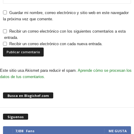
Guardar mi nombre, correo electrónico y sitio web en este navegador
la próxima vez que comente.
Recibir un correo electrónico con los siguientes comentarios a esta
entrada.
Recibir un correo electrónico con cada nueva entrada.
Este sitio usa Akismet para reducir el spam.
Aprende cómo se procesan los
datos de tus comentarios.
Busca en Blogichef.com
Síguenos
7,038
Fans
ME GUSTA