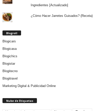
Ingredientes [Actualizado]
¿Cómo Hacer Jarretes Guisados? (Receta)
Blogroll
Blogicars
Blogicasa
Blogichics
Blogistar
Blogitecno
Blogitravel
Marketing Digital & Publicidad Online
Nube de Etiquetas