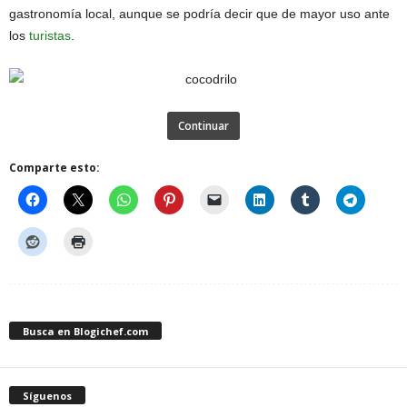
gastronomía local, aunque se podría decir que de mayor uso ante
los
turistas
.
Continuar
Comparte esto:
Busca en Blogichef.com
Síguenos