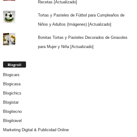
Recetas [Actualizado]
Tortas y Pasteles de Fútbol para Cumpleaños de
Niños y Adultos (Imágenes) [Actualizado]
Bonitas Tortas y Pasteles Decorados de Girasoles
para Mujer y Niña [Actualizado]
Blogroll
Blogicars
Blogicasa
Blogichics
Blogistar
Blogitecno
Blogitravel
Marketing Digital & Publicidad Online