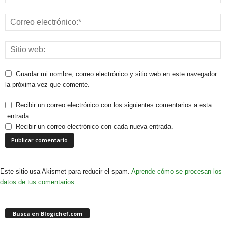
Guardar mi nombre, correo electrónico y sitio web en este navegador
la próxima vez que comente.
Recibir un correo electrónico con los siguientes comentarios a esta
entrada.
Recibir un correo electrónico con cada nueva entrada.
Este sitio usa Akismet para reducir el spam.
Aprende cómo se procesan los
datos de tus comentarios.
Busca en Blogichef.com