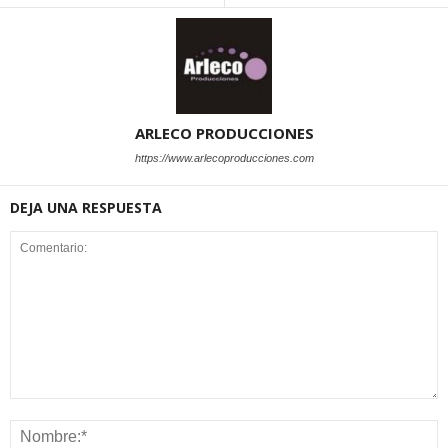
ARLECO PRODUCCIONES
https://www.arlecoproducciones.com
DEJA UNA RESPUESTA