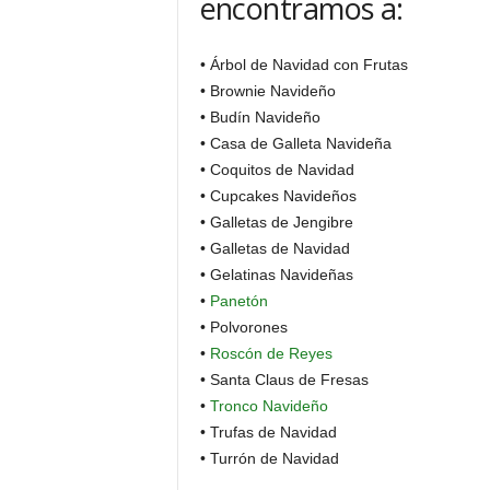
encontramos a:
• Árbol de Navidad con Frutas
• Brownie Navideño
• Budín Navideño
• Casa de Galleta Navideña
• Coquitos de Navidad
• Cupcakes Navideños
• Galletas de Jengibre
• Galletas de Navidad
• Gelatinas Navideñas
•
Panetón
• Polvorones
•
Roscón de Reyes
• Santa Claus de Fresas
•
Tronco Navideño
• Trufas de Navidad
• Turrón de Navidad