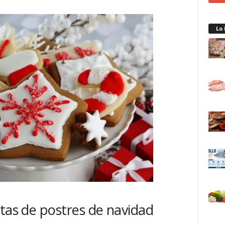
Lo
etas de postres de navidad