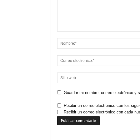
Guardar mi nombre, correo electrónico y 
Recibir un correo electrónico con los sigu
Recibir un correo electrónico con cada nu