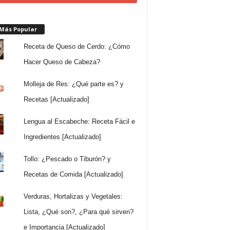
 Más Popular
Receta de Queso de Cerdo: ¿Cómo
Hacer Queso de Cabeza?
Molleja de Res: ¿Qué parte es? y
Recetas [Actualizado]
Lengua al Escabeche: Receta Fácil e
Ingredientes [Actualizado]
Tollo: ¿Pescado o Tiburón? y
Recetas de Comida [Actualizado]
Verduras, Hortalizas y Vegetales:
Lista, ¿Qué son?, ¿Para qué sirven?
e Importancia [Actualizado]