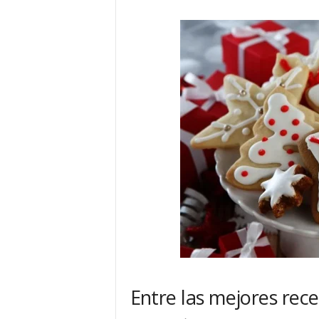
Entre las mejores rec