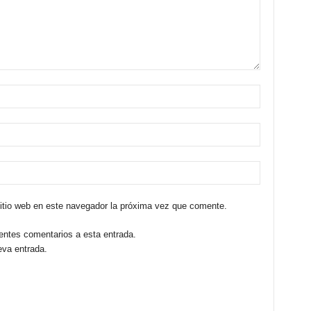
sitio web en este navegador la próxima vez que comente.
ientes comentarios a esta entrada.
eva entrada.