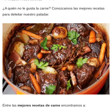
¿A quién no le gusta la carne? Conozcamos las mejores recetas
para deleitar nuestro paladar.
Entre las
mejores recetas de carne
encontramos a: