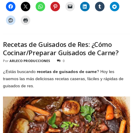
Recetas de Guisados de Res: ¿Cómo
Cocinar/Preparar Guisados de Carne?
Por
ARLECO PRODUCCIONES
0
¿Estás buscando
recetas de guisados de carne
? Hoy les
traemos las más deliciosas recetas caseras, fáciles y rápidas de
guisados de res.