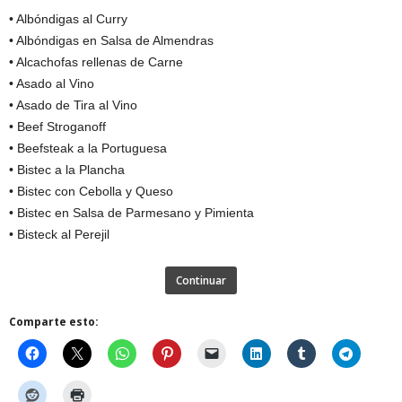
• Albóndigas al Curry
• Albóndigas en Salsa de Almendras
• Alcachofas rellenas de Carne
• Asado al Vino
• Asado de Tira al Vino
• Beef Stroganoff
• Beefsteak a la Portuguesa
• Bistec a la Plancha
• Bistec con Cebolla y Queso
• Bistec en Salsa de Parmesano y Pimienta
• Bisteck al Perejil
Continuar
Comparte esto: