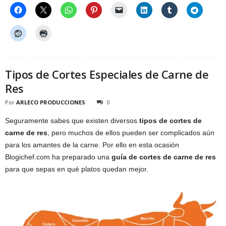
Tipos de Cortes Especiales de Carne de
Res
Por
ARLECO PRODUCCIONES
0
Seguramente sabes que existen diversos
tipos de cortes de
carne de res
, pero muchos de ellos pueden ser complicados aún
para los amantes de la carne. Por ello en esta ocasión
Blogichef.com ha preparado una
guía de cortes de carne de res
para que sepas en qué platos quedan mejor.