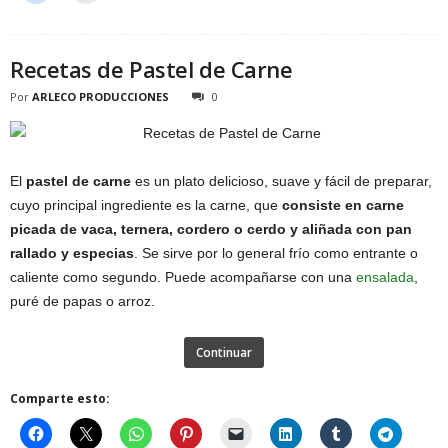
Recetas de Pastel de Carne
Por
ARLECO PRODUCCIONES
0
El
pastel de carne
es un plato delicioso, suave y fácil de preparar,
cuyo principal ingrediente es la carne, que
consiste en carne
picada de vaca, ternera, cordero o cerdo y aliñada con pan
rallado y especias
. Se sirve por lo general frío como entrante o
caliente como segundo. Puede acompañarse con una
ensalada
,
puré de papas o arroz.
Continuar
Comparte esto: