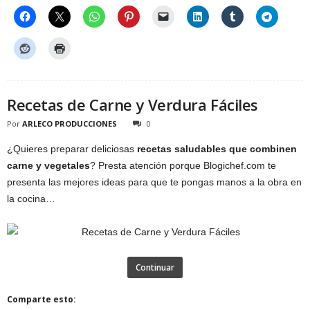
Recetas de Carne y Verdura Fáciles
Por
ARLECO PRODUCCIONES
0
¿Quieres preparar deliciosas
recetas saludables que combinen
carne y vegetales
? Presta atención porque Blogichef.com te
presenta las mejores ideas para que te pongas manos a la obra en
la cocina…
Continuar
Comparte esto: