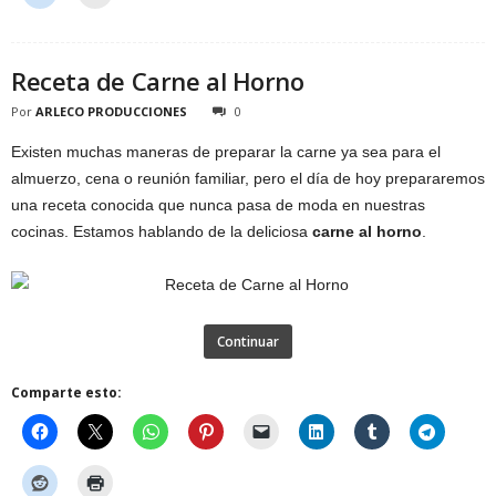
Receta de Carne al Horno
Por
ARLECO PRODUCCIONES
0
Existen muchas maneras de preparar la carne ya sea para el
almuerzo, cena o reunión familiar, pero el día de hoy prepararemos
una receta conocida que nunca pasa de moda en nuestras
cocinas. Estamos hablando de la deliciosa
carne al horno
.
Continuar
Comparte esto: