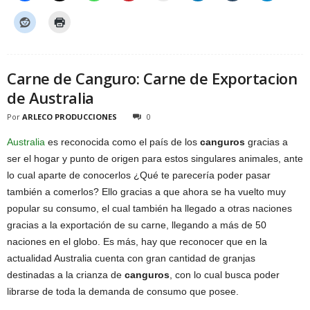
Carne de Canguro: Carne de Exportacion
de Australia
Por
ARLECO PRODUCCIONES
0
Australia
es reconocida como el país de los
canguros
gracias a
ser el hogar y punto de origen para estos singulares animales, ante
lo cual aparte de conocerlos ¿Qué te parecería poder pasar
también a comerlos? Ello gracias a que ahora se ha vuelto muy
popular su consumo, el cual también ha llegado a otras naciones
gracias a la exportación de su carne, llegando a más de 50
naciones en el globo. Es más, hay que reconocer que en la
actualidad Australia cuenta con gran cantidad de granjas
destinadas a la crianza de
canguros
, con lo cual busca poder
librarse de toda la demanda de consumo que posee.