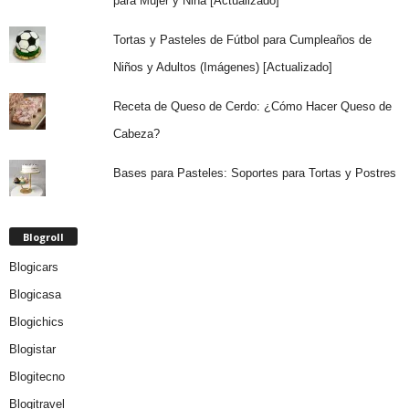
para Mujer y Niña [Actualizado]
Tortas y Pasteles de Fútbol para Cumpleaños de
Niños y Adultos (Imágenes) [Actualizado]
Receta de Queso de Cerdo: ¿Cómo Hacer Queso de
Cabeza?
Bases para Pasteles: Soportes para Tortas y Postres
Blogroll
Blogicars
Blogicasa
Blogichics
Blogistar
Blogitecno
Blogitravel