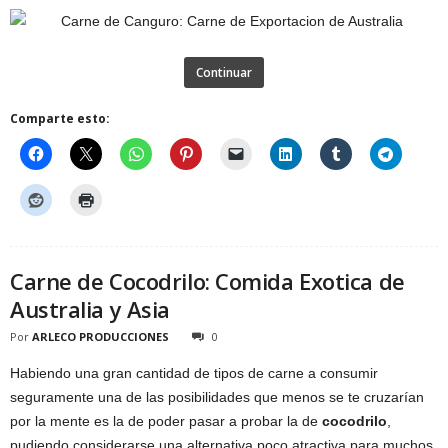
Continuar
Comparte esto:
Carne de Cocodrilo: Comida Exotica de
Australia y Asia
Por
ARLECO PRODUCCIONES
0
Habiendo una gran cantidad de tipos de carne a consumir
seguramente una de las posibilidades que menos se te cruzarían
por la mente es la de poder pasar a probar la de
cocodrilo
,
pudiendo considerarse una alternativa poco atractiva para muchos,