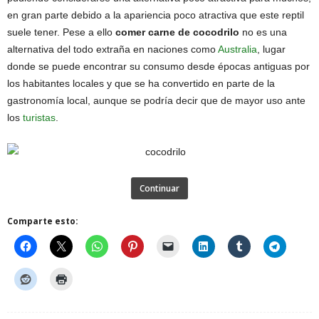
en gran parte debido a la apariencia poco atractiva que este reptil
suele tener. Pese a ello
comer carne de cocodrilo
no es una
alternativa del todo extraña en naciones como
Australia
, lugar
donde se puede encontrar su consumo desde épocas antiguas por
los habitantes locales y que se ha convertido en parte de la
gastronomía local, aunque se podría decir que de mayor uso ante
los
turistas
.
Continuar
Comparte esto: