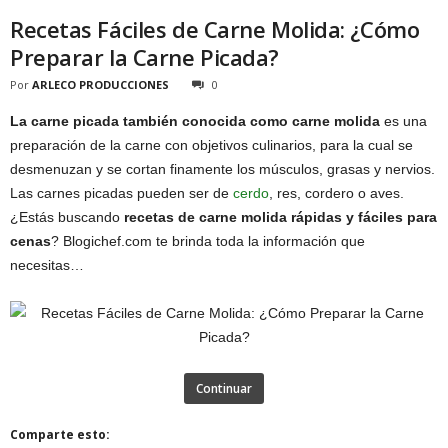
Recetas Fáciles de Carne Molida: ¿Cómo
Preparar la Carne Picada?
Por
ARLECO PRODUCCIONES
0
La carne picada también conocida como carne molida
es una
preparación de la carne con objetivos culinarios, para la cual se
desmenuzan y se cortan finamente los músculos, grasas y nervios.
Las carnes picadas pueden ser de
cerdo
, res, cordero o aves.
¿Estás buscando
recetas de carne molida rápidas y fáciles para
cenas
? Blogichef.com te brinda toda la información que
necesitas…
Continuar
Comparte esto: