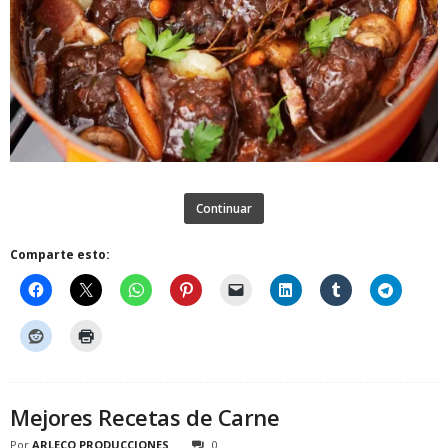
Continuar
Comparte esto:
Mejores Recetas de Carne
Por
ARLECO PRODUCCIONES
0