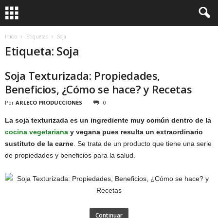
Inicio
Etiquetas
Soja
Etiqueta: Soja
Soja Texturizada: Propiedades,
Beneficios, ¿Cómo se hace? y Recetas
Por
ARLECO PRODUCCIONES
0
La soja texturizada es un ingrediente muy común dentro de la
cocina vegetariana
y vegana pues resulta un extraordinario
sustituto de la carne
. Se trata de un producto que tiene una serie
de propiedades y beneficios para la salud.
Continuar