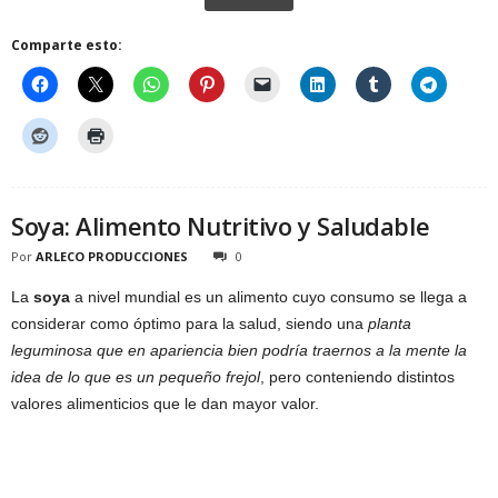
Comparte esto:
Soya: Alimento Nutritivo y Saludable
Por
ARLECO PRODUCCIONES
0
La
soya
a nivel mundial es un alimento cuyo consumo se llega a
considerar como óptimo para la salud, siendo una
planta
leguminosa que en apariencia bien podría traernos a la mente la
idea de lo que es un pequeño frejol
, pero conteniendo distintos
valores alimenticios que le dan mayor valor.