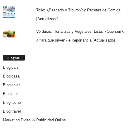
Tollo: ¿Pescado o Tiburón? y Recetas de Comida
[Actualizado]
Verduras, Hortalizas y Vegetales: Lista, ¿Qué son?,
¿Para qué sirven? e Importancia [Actualizado]
Blogroll
Blogicars
Blogicasa
Blogichics
Blogistar
Blogitecno
Blogitravel
Marketing Digital & Publicidad Online