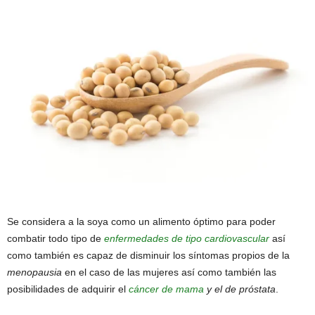
Se considera a la soya como un alimento óptimo para poder
combatir todo tipo de
enfermedades de tipo cardiovascular
así
como también es capaz de disminuir los síntomas propios de la
menopausia
en el caso de las mujeres así como también las
posibilidades de adquirir el
cáncer de mama
y el de próstata
.