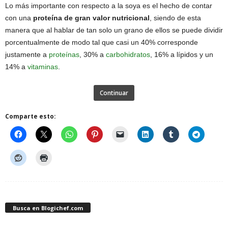
Lo más importante con respecto a la soya es el hecho de contar
con una
proteína de gran valor nutricional
, siendo de esta
manera que al hablar de tan solo un grano de ellos se puede dividir
porcentualmente de modo tal que casi un 40% corresponde
justamente a
proteínas
, 30% a
carbohidratos
, 16% a lípidos y un
14% a
vitaminas
.
Continuar
Comparte esto:
Busca en Blogichef.com