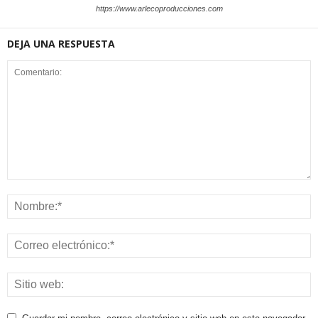
https://www.arlecoproducciones.com
DEJA UNA RESPUESTA