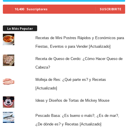
10,400
Suscriptores
SUSCRIBIRTE
Lo Más Popular
Recetas de Mini Postres Rápidos y Económicos para
Fiestas, Eventos o para Vender [Actualizado]
Receta de Queso de Cerdo: ¿Cómo Hacer Queso de
Cabeza?
Molleja de Res: ¿Qué parte es? y Recetas
[Actualizado]
Ideas y Diseños de Tortas de Mickey Mouse
Pescado Basa: ¿Es bueno o malo?, ¿Es de mar?,
¿De dónde es? y Recetas [Actualizado]