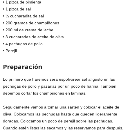
• 1 pizca de pimienta
• 1 pizca de sal
• ½ cucharadita de sal
• 200 gramos de champiñones
• 200 ml de crema de leche
• 3 cucharadas de aceite de oliva
• 4 pechugas de pollo
• Perejil
Preparación
Lo primero que haremos será espolvorear sal al gusto en las
pechugas de pollo y pasarlas por un poco de harina. También
debemos cortar los champiñones en láminas.
Seguidamente vamos a tomar una sartén y colocar el aceite de
oliva. Colocamos las pechugas hasta que queden ligeramente
doradas. Colocamos un poco de perejil sobre las pechugas.
Cuando estén listas las sacamos y las reservamos para después.