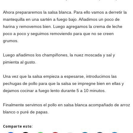
Ahora prepararemos la salsa blanca. Para ello vamos a derretir la
mantequilla en una sartén a fuego bajo. Añadimos un poco de
harina y removemos bien. Luego agregamos la crema de leche
poco a poco y seguimos removiendo para que no se creen
grumos.
Luego añadimos los champiñones, la nuez moscada y sal y
pimienta al gusto.
Una vez que la salsa empieza a espesarse, introducimos las
pechugas de pollo para que la salsa se impregne bien en ellas y
dejamos cocinar a fuego lento durante 5 a 10 minutos.
Finalmente servimos el pollo en salsa blanca acompañado de arroz
blanco o puré de papas.
Comparte esto: