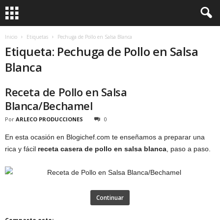
Inicio
Etiquetas
Pechuga de Pollo en Salsa Blanca
Etiqueta: Pechuga de Pollo en Salsa
Blanca
Receta de Pollo en Salsa
Blanca/Bechamel
Por
ARLECO PRODUCCIONES
0
En esta ocasión en Blogichef.com te enseñamos a preparar una
rica y fácil
receta casera de pollo en salsa blanca
, paso a paso.
Continuar