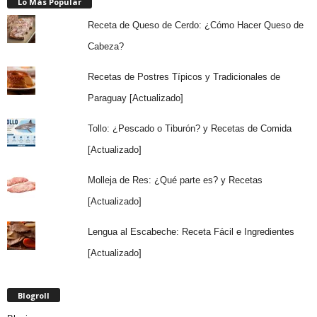
Lo Más Popular
Receta de Queso de Cerdo: ¿Cómo Hacer Queso de
Cabeza?
Recetas de Postres Típicos y Tradicionales de
Paraguay [Actualizado]
Tollo: ¿Pescado o Tiburón? y Recetas de Comida
[Actualizado]
Molleja de Res: ¿Qué parte es? y Recetas
[Actualizado]
Lengua al Escabeche: Receta Fácil e Ingredientes
[Actualizado]
Blogroll