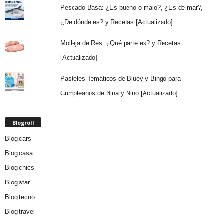
Pescado Basa: ¿Es bueno o malo?, ¿Es de mar?,
¿De dónde es? y Recetas [Actualizado]
Molleja de Res: ¿Qué parte es? y Recetas
[Actualizado]
Pasteles Temáticos de Bluey y Bingo para
Cumpleaños de Niña y Niño [Actualizado]
Blogroll
Blogicars
Blogicasa
Blogichics
Blogistar
Blogitecno
Blogitravel