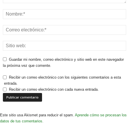
Guardar mi nombre, correo electrónico y sitio web en este navegador
la próxima vez que comente.
Recibir un correo electrónico con los siguientes comentarios a esta
entrada.
Recibir un correo electrónico con cada nueva entrada.
Este sitio usa Akismet para reducir el spam.
Aprende cómo se procesan los
datos de tus comentarios.