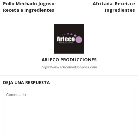
Pollo Mechado Jugoso:
Afritada: Receta e
Receta e Ingredientes
Ingredientes
ARLECO PRODUCCIONES
https://www.arlecoproducciones.com
DEJA UNA RESPUESTA