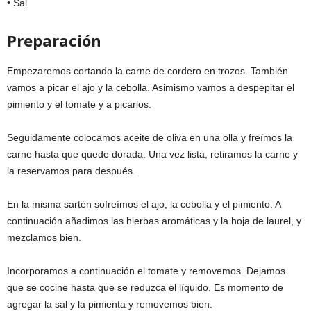
• Sal
Preparación
Empezaremos cortando la carne de cordero en trozos. También
vamos a picar el ajo y la cebolla. Asimismo vamos a despepitar el
pimiento y el tomate y a picarlos.
Seguidamente colocamos aceite de oliva en una olla y freímos la
carne hasta que quede dorada. Una vez lista, retiramos la carne y
la reservamos para después.
En la misma sartén sofreímos el ajo, la cebolla y el pimiento. A
continuación añadimos las hierbas aromáticas y la hoja de laurel, y
mezclamos bien.
Incorporamos a continuación el tomate y removemos. Dejamos
que se cocine hasta que se reduzca el líquido. Es momento de
agregar la sal y la pimienta y removemos bien.