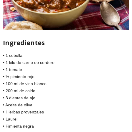
Ingredientes
• 1 cebolla
• 1 kilo de carne de cordero
• 1 tomate
• ½ pimiento rojo
• 100 ml de vino blanco
• 200 ml de caldo
• 3 dientes de ajo
• Aceite de oliva
• Hierbas provenzales
• Laurel
• Pimienta negra