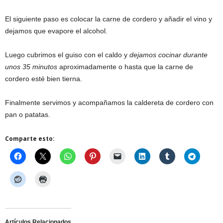
El siguiente paso es colocar la carne de cordero y añadir el vino y
dejamos que evapore el alcohol.
Luego cubrimos el guiso con el caldo y
dejamos cocinar durante
unos 35 minutos
aproximadamente o hasta que la carne de
cordero esté bien tierna.
Finalmente servimos y acompañamos la caldereta de cordero con
pan o patatas.
Comparte esto:
Artículos Relacionados