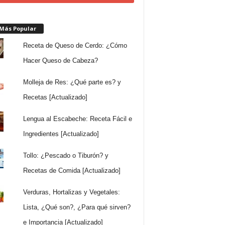
 Más Popular
Receta de Queso de Cerdo: ¿Cómo
Hacer Queso de Cabeza?
Molleja de Res: ¿Qué parte es? y
Recetas [Actualizado]
Lengua al Escabeche: Receta Fácil e
Ingredientes [Actualizado]
Tollo: ¿Pescado o Tiburón? y
Recetas de Comida [Actualizado]
Verduras, Hortalizas y Vegetales:
Lista, ¿Qué son?, ¿Para qué sirven?
e Importancia [Actualizado]