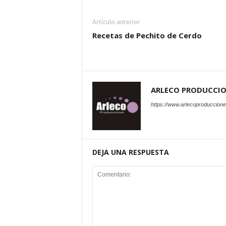
Artículo anterior
Recetas de Pechito de Cerdo
ARLECO PRODUCCI
https://www.arlecoproduccion
DEJA UNA RESPUESTA