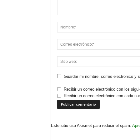
Guardar mi nombre, correo electrónico y 
Recibir un correo electrónico con los sigu
Recibir un correo electrónico con cada nu
Este sitio usa Akismet para reducir el spam.
Apre