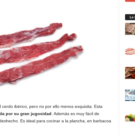
Lo
cerdo ibérico, pero no por ello menos exquisita. Esta
da por su gran jugosidad
. Además es muy fácil de
eshecho. Es ideal para cocinar a la plancha, en barbacoa