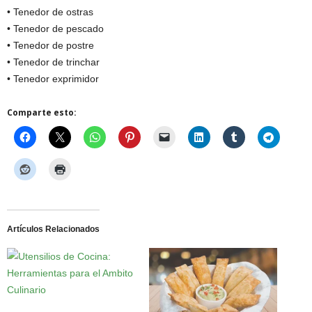
• Tenedor de ostras
• Tenedor de pescado
• Tenedor de postre
• Tenedor de trinchar
• Tenedor exprimidor
Comparte esto:
Artículos Relacionados