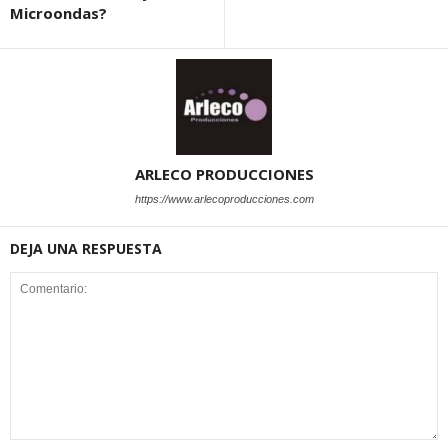
Microondas?
ARLECO PRODUCCIONES
https://www.arlecoproducciones.com
DEJA UNA RESPUESTA