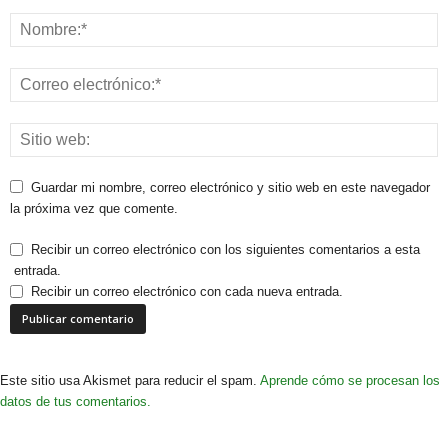
Guardar mi nombre, correo electrónico y sitio web en este navegador
la próxima vez que comente.
Recibir un correo electrónico con los siguientes comentarios a esta
entrada.
Recibir un correo electrónico con cada nueva entrada.
Este sitio usa Akismet para reducir el spam.
Aprende cómo se procesan los
datos de tus comentarios.