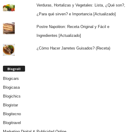
Verduras, Hortalizas y Vegetales: Lista, ¿Qué son?,
¿Para qué sirven? e Importancia [Actualizado]
Postre Napoléon: Receta Original y Fácil e
Ingredientes [Actualizado]
¿Cómo Hacer Jarretes Guisados? (Receta)
Blogroll
Blogicars
Blogicasa
Blogichics
Blogistar
Blogitecno
Blogitravel
Marketing Digital & Publicidad Online