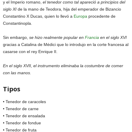
y el Imperio romano,
el tenedor como tal apareció a principios del
siglo XI
de la mano de Teodora, hija del emperador de Bizancio
Constantino X Ducas, quien lo llevó a
Europa
procedente de
Constantinopla.
Sin embargo,
se hizo realmente popular en
Francia
en el siglo XVI
gracias a Catalina de Médici que lo introdujo en la corte francesa al
casarse con el rey Enrique II.
En el siglo XVII, el instrumento eliminaba la costumbre de comer
con las manos.
Tipos
• Tenedor de caracoles
• Tenedor de carne
• Tenedor de ensalada
• Tenedor de fondue
• Tenedor de fruta