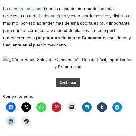
La
comida mexicana
tiene la dicha de ser una de las más
deliciosas en toda
Latinoamérica
y cada platillo se vive y disfruta al
máximo, por eso aprender más de esta cocina es muy importante
para enriquecer nuestra variedad de platillos. En este post
aprenderemos a
preparar un delicioso Guacamole
, comida muy
frecuente en el pueblo mexicano.
Continuar
Comparte esto: