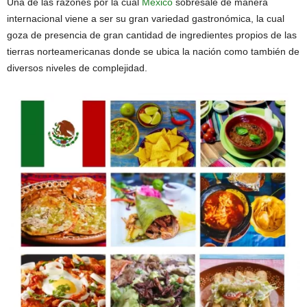
Una de las razones por la cual
México
sobresale de manera
internacional viene a ser su gran variedad gastronómica, la cual
goza de presencia de gran cantidad de ingredientes propios de las
tierras norteamericanas donde se ubica la nación como también de
diversos niveles de complejidad.