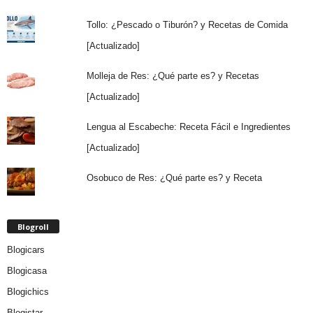
Tollo: ¿Pescado o Tiburón? y Recetas de Comida
[Actualizado]
Molleja de Res: ¿Qué parte es? y Recetas
[Actualizado]
Lengua al Escabeche: Receta Fácil e Ingredientes
[Actualizado]
Osobuco de Res: ¿Qué parte es? y Receta
Blogroll
Blogicars
Blogicasa
Blogichics
Blogistar