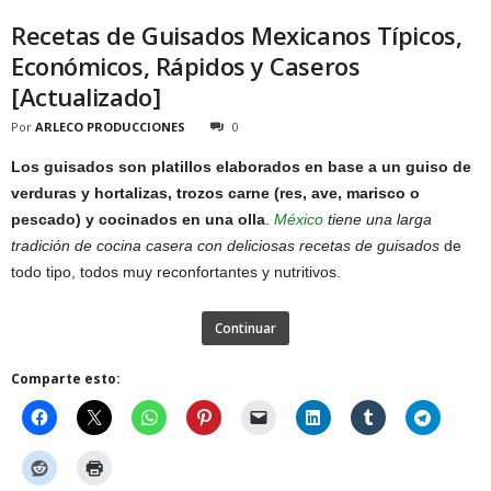
Recetas de Guisados Mexicanos Típicos,
Económicos, Rápidos y Caseros
[Actualizado]
Por
ARLECO PRODUCCIONES
0
Los guisados son platillos elaborados en base a un guiso de
verduras y hortalizas, trozos carne (res, ave, marisco o
pescado) y cocinados en una olla
.
México
tiene una larga
tradición de cocina casera con deliciosas recetas de guisados
de
todo tipo, todos muy reconfortantes y nutritivos.
Continuar
Comparte esto: