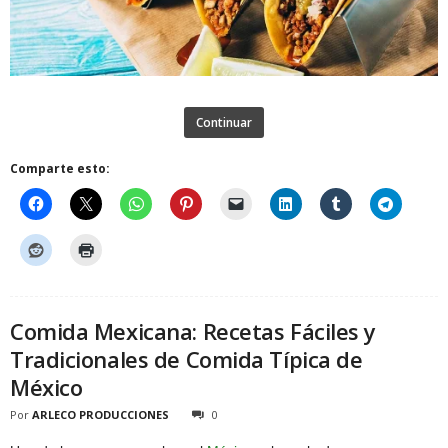
Continuar
Comparte esto:
Comida Mexicana: Recetas Fáciles y
Tradicionales de Comida Típica de
México
Por
ARLECO PRODUCCIONES
0