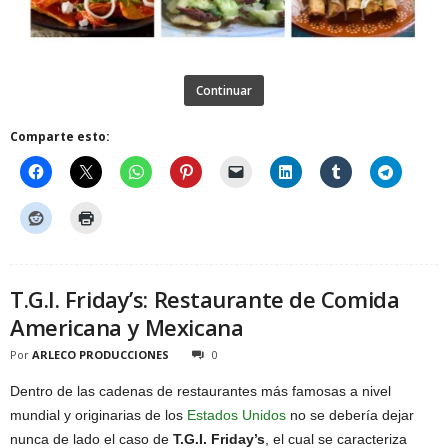
Continuar
Comparte esto:
T.G.I. Friday’s: Restaurante de Comida
Americana y Mexicana
Por
ARLECO PRODUCCIONES
0
Dentro de las cadenas de restaurantes más famosas a nivel
mundial y originarias de los
Estados Unidos
no se debería dejar
nunca de lado el caso de
T.G.I. Friday’s
, el cual se caracteriza