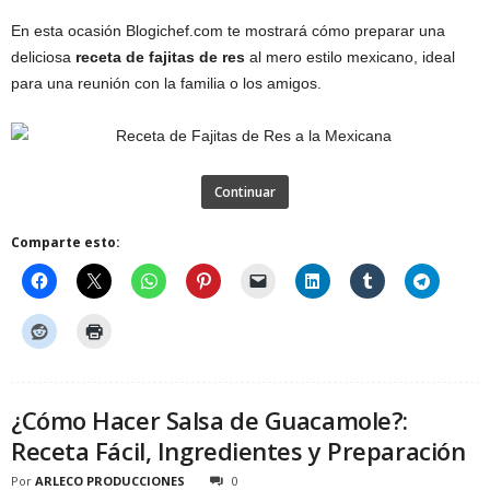
En esta ocasión Blogichef.com te mostrará cómo preparar una
deliciosa
receta de fajitas de res
al mero estilo mexicano, ideal
para una reunión con la familia o los amigos.
Continuar
Comparte esto:
¿Cómo Hacer Salsa de Guacamole?:
Receta Fácil, Ingredientes y Preparación
Por
ARLECO PRODUCCIONES
0