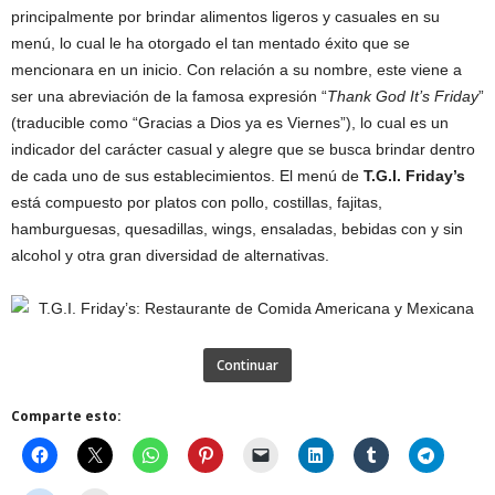
principalmente por brindar alimentos ligeros y casuales en su
menú, lo cual le ha otorgado el tan mentado éxito que se
mencionara en un inicio. Con relación a su nombre, este viene a
ser una abreviación de la famosa expresión “
Thank God It’s Friday
”
(traducible como “Gracias a Dios ya es Viernes”), lo cual es un
indicador del carácter casual y alegre que se busca brindar dentro
de cada uno de sus establecimientos. El menú de
T.G.I. Friday’s
está compuesto por platos con pollo, costillas, fajitas,
hamburguesas, quesadillas, wings, ensaladas, bebidas con y sin
alcohol y otra gran diversidad de alternativas.
Continuar
Comparte esto: