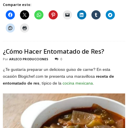
Comparte esto:
¿Cómo Hacer Entomatado de Res?
Por
ARLECO PRODUCCIONES
0
¿Te gustaría preparar un delicioso guiso de carne? En esta
ocasión Blogichef.com te presenta una maravillosa
receta de
entomatado de res
, típico de la
cocina mexicana
.