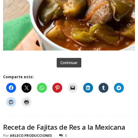
Continuar
Comparte esto:
Receta de Fajitas de Res a la Mexicana
Por
ARLECO PRODUCCIONES
0