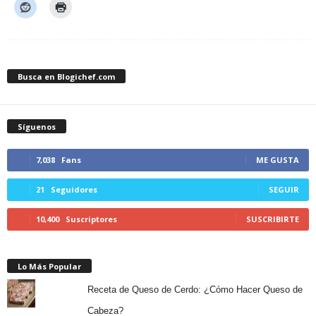
Busca en Blogichef.com
Síguenos
7,038
Fans
ME GUSTA
21
Seguidores
SEGUIR
10,400
Suscriptores
SUSCRIBIRTE
Lo Más Popular
Receta de Queso de Cerdo: ¿Cómo Hacer Queso de
Cabeza?