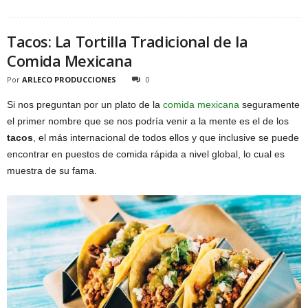
Tacos: La Tortilla Tradicional de la
Comida Mexicana
Por
ARLECO PRODUCCIONES
0
Si nos preguntan por un plato de la
comida mexicana
seguramente
el primer nombre que se nos podría venir a la mente es el de los
tacos
, el más internacional de todos ellos y que inclusive se puede
encontrar en puestos de comida rápida a nivel global, lo cual es
muestra de su fama.