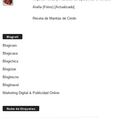
Araña (Fotos) [Actualizado]
Receta de Manitas de Cerdo
Blogroll
Blogicars
Blogicasa
Blogichics
Blogistar
Blogitecno
Blogitravel
Marketing Digital & Publicidad Online
Nube de Etiquetas