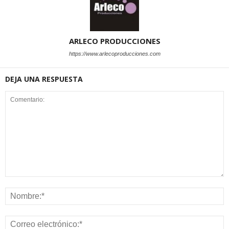
ARLECO PRODUCCIONES
https://www.arlecoproducciones.com
DEJA UNA RESPUESTA