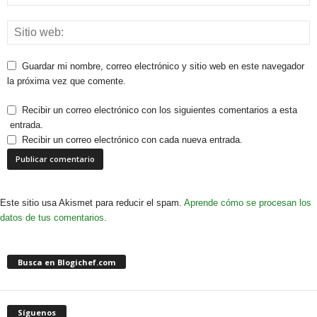
Guardar mi nombre, correo electrónico y sitio web en este navegador
la próxima vez que comente.
Recibir un correo electrónico con los siguientes comentarios a esta
entrada.
Recibir un correo electrónico con cada nueva entrada.
Este sitio usa Akismet para reducir el spam.
Aprende cómo se procesan los
datos de tus comentarios.
Busca en Blogichef.com
Síguenos