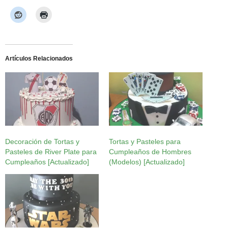
Artículos Relacionados
Decoración de Tortas y
Tortas y Pasteles para
Pasteles de River Plate para
Cumpleaños de Hombres
Cumpleaños [Actualizado]
(Modelos) [Actualizado]