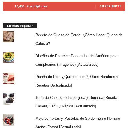
10,400
Suscriptores
SUSCRIBIRTE
Lo Más Popular
Receta de Queso de Cerdo: ¿Cómo Hacer Queso de
Cabeza?
Diseños de Pasteles Decorados del América para
Cumpleaños (Imágenes) [Actualizado]
Picaña de Res: ¿Qué corte es?, Otros Nombres y
Recetas [Actualizado]
Torta de Chocolate Esponjosa y Húmeda: Receta
Casera, Fácil y Rápida [Actualizado]
Mejores Tortas y Pasteles de Spiderman o Hombre
Araña (Fotos) [Actualizado]