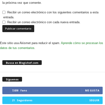
la próxima vez que comente.
Recibir un correo electrónico con los siguientes comentarios a esta
entrada.
Recibir un correo electrónico con cada nueva entrada.
Este sitio usa Akismet para reducir el spam.
Aprende cómo se procesan los
datos de tus comentarios.
Busca en Blogichef.com
Síguenos
7,038
Fans
ME GUSTA
21
Seguidores
SEGUIR