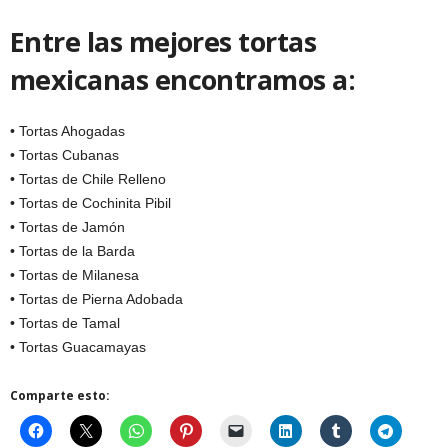
Entre las mejores tortas
mexicanas encontramos a:
• Tortas Ahogadas
• Tortas Cubanas
• Tortas de Chile Relleno
• Tortas de Cochinita Pibil
• Tortas de Jamón
• Tortas de la Barda
• Tortas de Milanesa
• Tortas de Pierna Adobada
• Tortas de Tamal
• Tortas Guacamayas
Comparte esto: