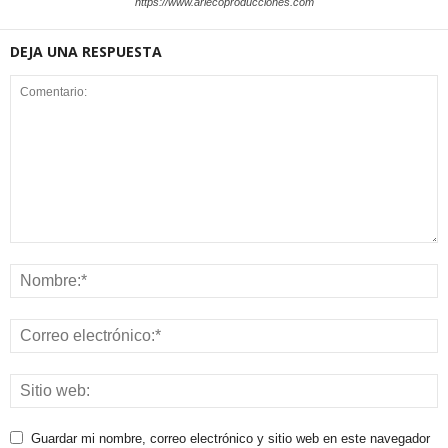
https://www.arlecoproducciones.com
DEJA UNA RESPUESTA
Guardar mi nombre, correo electrónico y sitio web en este navegador