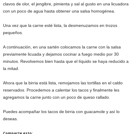
clavos de olor, el jengibre, pimienta y sal al gusto en una licuadora
con un poco de agua hasta obtener una salsa homogénea.
Una vez que la carne esté lista, la desmenuzamos en trozos
pequeños.
A continuación, en una sartén colocamos la carne con la salsa
previamente licuada y dejamos cocinar a fuego medio por 30
minutos. Revolvemos bien hasta que el líquido se haya reducido a
la mitad.
Ahora que la birria está lista, remojamos las tortillas en el caldo
reservados. Procedemos a calentar los tacos y finalmente les
agregamos la carne junto con un poco de queso rallado.
Puedes acompañar los tacos de birria con guacamole y así lo
deseas.
Comparte esto: