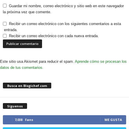
Guardar mi nombre, correo electrónico y sitio web en este navegador
la próxima vez que comente.
Recibir un correo electrónico con los siguientes comentarios a esta
entrada.
Recibir un correo electrónico con cada nueva entrada.
Este sitio usa Akismet para reducir el spam.
Aprende cómo se procesan los
datos de tus comentarios.
Busca en Blogichef.com
Síguenos
7,038
Fans
ME GUSTA