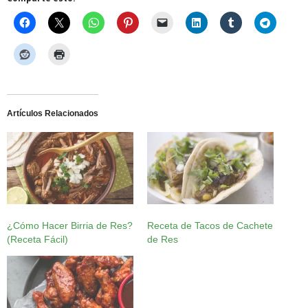
Artículos Relacionados
¿Cómo Hacer Birria de Res?
Receta de Tacos de Cachete
(Receta Fácil)
de Res