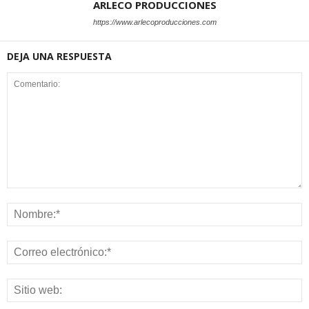
ARLECO PRODUCCIONES
https://www.arlecoproducciones.com
DEJA UNA RESPUESTA