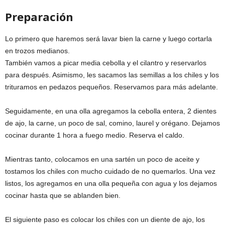
Preparación
Lo primero que haremos será lavar bien la carne y luego cortarla
en trozos medianos.
También vamos a picar media cebolla y el cilantro y reservarlos
para después. Asimismo, les sacamos las semillas a los chiles y los
trituramos en pedazos pequeños. Reservamos para más adelante.
Seguidamente, en una olla agregamos la cebolla entera, 2 dientes
de ajo, la carne, un poco de sal, comino, laurel y orégano. Dejamos
cocinar durante 1 hora a fuego medio. Reserva el caldo.
Mientras tanto, colocamos en una sartén un poco de aceite y
tostamos los chiles con mucho cuidado de no quemarlos. Una vez
listos, los agregamos en una olla pequeña con agua y los dejamos
cocinar hasta que se ablanden bien.
El siguiente paso es colocar los chiles con un diente de ajo, los