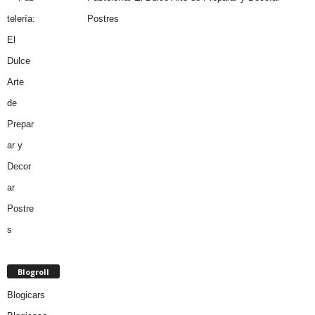
Postres
Blogroll
Blogicars