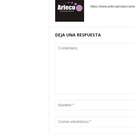
https://www.arlecoproduccion
DEJA UNA RESPUESTA