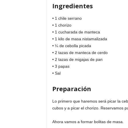
Ingredientes
• 1 chile serrano
• 1 chorizo
• 1 cucharada de manteca
• 1 kilo de masa nistamalizada
• ¼ de cebolla picada
• 2 tazas de manteca de cerdo
• 2 tazas de migajas de pan
• 3 papas
• Sal
Preparación
Lo primero que haremos será picar la cebo
cubos y a picar el chorizo. Reservamos p
Ahora vamos a formar bolitas de masa.