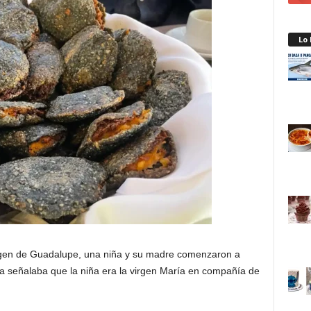
Lo
virgen de Guadalupe, una niña y su madre comenzaron a
ncia señalaba que la niña era la virgen María en compañía de