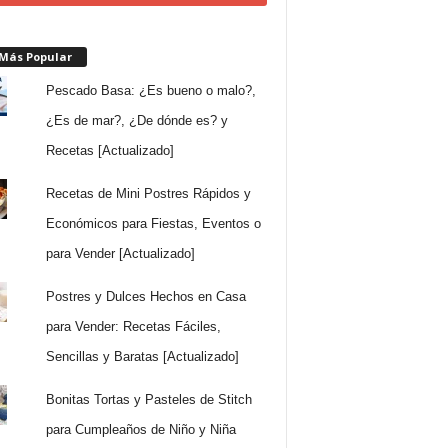
 Más Popular
Pescado Basa: ¿Es bueno o malo?,
¿Es de mar?, ¿De dónde es? y
Recetas [Actualizado]
Recetas de Mini Postres Rápidos y
Económicos para Fiestas, Eventos o
para Vender [Actualizado]
Postres y Dulces Hechos en Casa
para Vender: Recetas Fáciles,
Sencillas y Baratas [Actualizado]
Bonitas Tortas y Pasteles de Stitch
para Cumpleaños de Niño y Niña