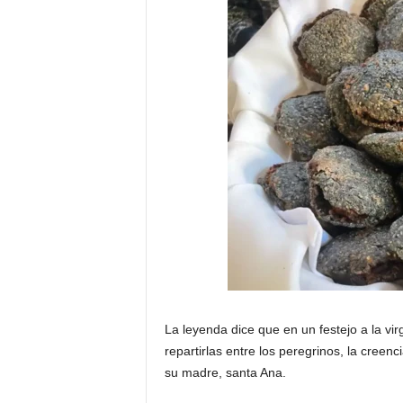
La leyenda dice que en un festejo a la 
repartirlas entre los peregrinos, la cree
su madre, santa Ana.