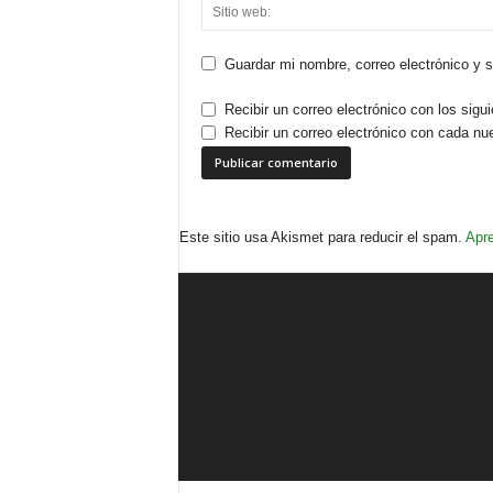
Guardar mi nombre, correo electrónico y 
Recibir un correo electrónico con los sigu
Recibir un correo electrónico con cada nu
Este sitio usa Akismet para reducir el spam.
Apre