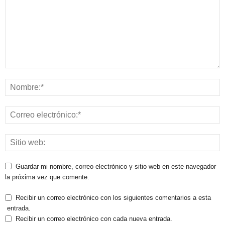
Guardar mi nombre, correo electrónico y sitio web en este navegador
la próxima vez que comente.
Recibir un correo electrónico con los siguientes comentarios a esta
entrada.
Recibir un correo electrónico con cada nueva entrada.