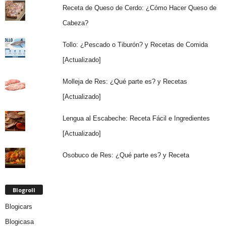
Receta de Queso de Cerdo: ¿Cómo Hacer Queso de
Cabeza?
Tollo: ¿Pescado o Tiburón? y Recetas de Comida
[Actualizado]
Molleja de Res: ¿Qué parte es? y Recetas
[Actualizado]
Lengua al Escabeche: Receta Fácil e Ingredientes
[Actualizado]
Osobuco de Res: ¿Qué parte es? y Receta
Blogroll
Blogicars
Blogicasa