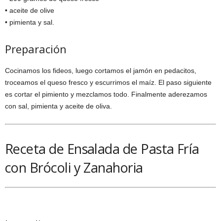
• aceite de olive
• pimienta y sal.
Preparación
Cocinamos los fideos, luego cortamos el jamón en pedacitos,
troceamos el queso fresco y escurrimos el maíz. El paso siguiente
es cortar el pimiento y mezclamos todo. Finalmente aderezamos
con sal, pimienta y aceite de oliva.
Receta de Ensalada de Pasta Fría
con Brócoli y Zanahoria