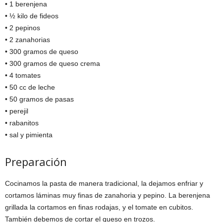
• 1 berenjena
• ½ kilo de fideos
• 2 pepinos
• 2 zanahorias
• 300 gramos de queso
• 300 gramos de queso crema
• 4 tomates
• 50 cc de leche
• 50 gramos de pasas
• perejil
• rabanitos
• sal y pimienta
Preparación
Cocinamos la pasta de manera tradicional, la dejamos enfriar y
cortamos láminas muy finas de zanahoria y pepino. La berenjena
grillada la cortamos en finas rodajas, y el tomate en cubitos.
También debemos de cortar el queso en trozos.