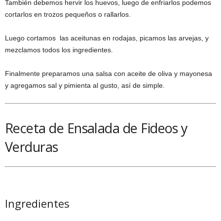
También debemos hervir los huevos, luego de enfriarlos podemos
cortarlos en trozos pequeños o rallarlos.
Luego cortamos las aceitunas en rodajas, picamos las arvejas, y
mezclamos todos los ingredientes.
Finalmente preparamos una salsa con aceite de oliva y mayonesa
y agregamos sal y pimienta al gusto, así de simple.
Receta de Ensalada de Fideos y
Verduras
Ingredientes