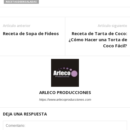
RECETASDEENSALADAS
Artículo anterior
Artículo siguiente
Receta de Sopa de Fideos
Receta de Tarta de Coco:
¿Cómo Hacer una Torta de
Coco Fácil?
ARLECO PRODUCCIONES
https://www.arlecoproducciones.com
DEJA UNA RESPUESTA