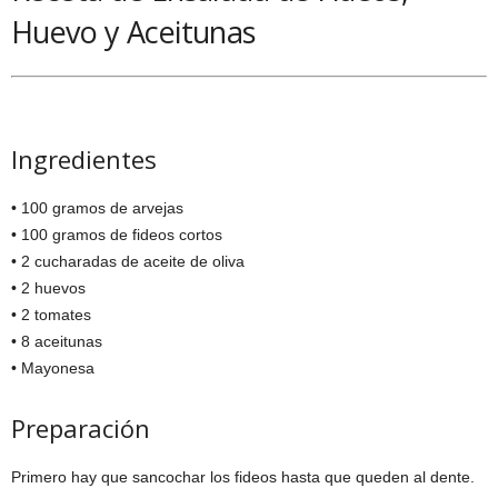
Huevo y Aceitunas
Ingredientes
• 100 gramos de arvejas
• 100 gramos de fideos cortos
• 2 cucharadas de aceite de oliva
• 2 huevos
• 2 tomates
• 8 aceitunas
• Mayonesa
Preparación
Primero hay que sancochar los fideos hasta que queden al dente.