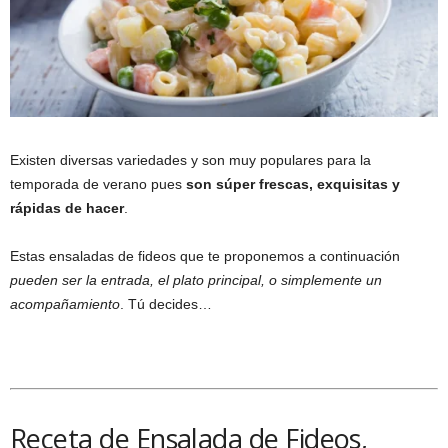
Existen diversas variedades y son muy populares para la
temporada de verano pues
son súper frescas, exquisitas y
rápidas de hacer
.
Estas ensaladas de fideos que te proponemos a continuación
pueden ser la entrada, el plato principal, o simplemente un
acompañamiento
. Tú decides…
Receta de Ensalada de Fideos,