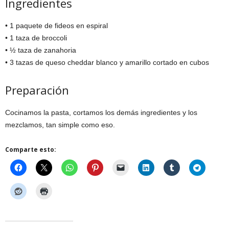
Ingredientes
• 1 paquete de fideos en espiral
• 1 taza de broccoli
• ½ taza de zanahoria
• 3 tazas de queso cheddar blanco y amarillo cortado en cubos
Preparación
Cocinamos la pasta, cortamos los demás ingredientes y los
mezclamos, tan simple como eso.
Comparte esto: