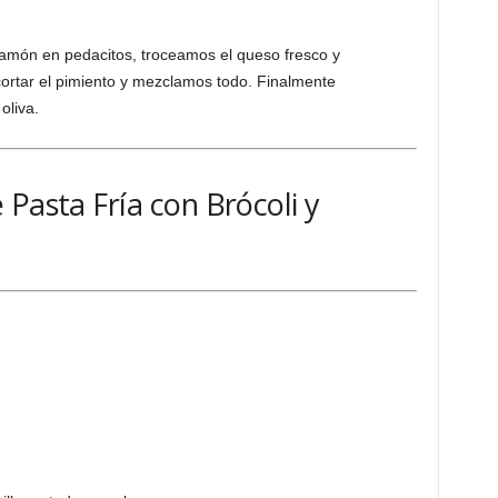
jamón en pedacitos, troceamos el queso fresco y
cortar el pimiento y mezclamos todo. Finalmente
oliva.
Pasta Fría con Brócoli y