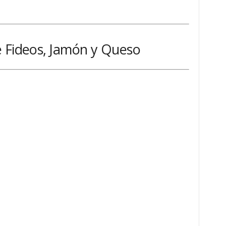
e Fideos, Jamón y Queso