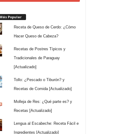
 Más Popular
Receta de Queso de Cerdo: ¿Cómo
Hacer Queso de Cabeza?
Recetas de Postres Típicos y
Tradicionales de Paraguay
[Actualizado]
Tollo: ¿Pescado o Tiburón? y
Recetas de Comida [Actualizado]
Molleja de Res: ¿Qué parte es? y
Recetas [Actualizado]
Lengua al Escabeche: Receta Fácil e
Ingredientes [Actualizado]