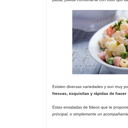
Existen diversas variedades y son muy p
frescas, exquisitas y rápidas de hacer
.
Estas ensaladas de fideos que te propon
principal, o simplemente un acompañami