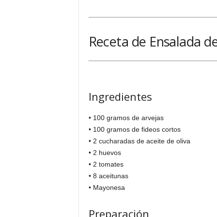
Receta de Ensalada de
Ingredientes
• 100 gramos de arvejas
• 100 gramos de fideos cortos
• 2 cucharadas de aceite de oliva
• 2 huevos
• 2 tomates
• 8 aceitunas
• Mayonesa
Preparación