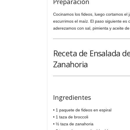
Preparación
Cocinamos los fideos, luego cortamos el 
escurrimos el maíz. El paso siguiente es 
aderezamos con sal, pimienta y aceite de 
Receta de Ensalada de 
Zanahoria
Ingredientes
• 1 paquete de fideos en espiral
• 1 taza de broccoli
• ½ taza de zanahoria