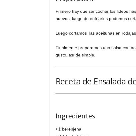
Primero hay que sancochar los fideos ha
huevos, luego de enfriarlos podemos corta
Luego cortamos las aceitunas en rodajas,
Finalmente preparamos una salsa con ace
gusto, así de simple.
Receta de Ensalada de
Ingredientes
• 1 berenjena