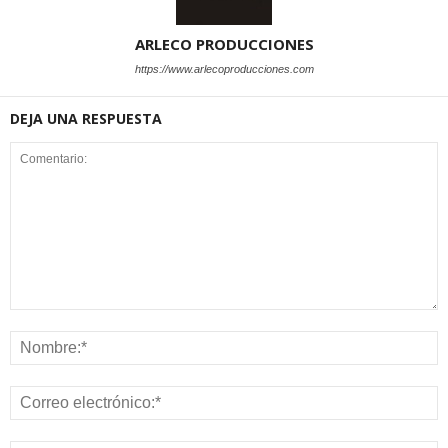
ARLECO PRODUCCIONES
https://www.arlecoproducciones.com
DEJA UNA RESPUESTA