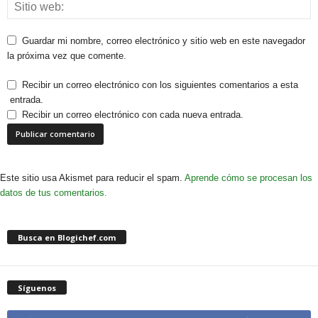
Guardar mi nombre, correo electrónico y sitio web en este navegador
la próxima vez que comente.
Recibir un correo electrónico con los siguientes comentarios a esta
entrada.
Recibir un correo electrónico con cada nueva entrada.
Este sitio usa Akismet para reducir el spam.
Aprende cómo se procesan los
datos de tus comentarios.
Busca en Blogichef.com
Síguenos