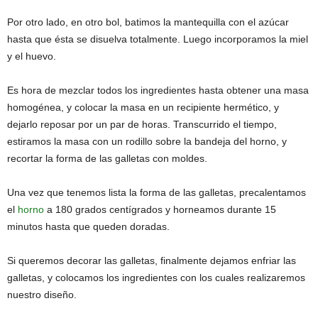
Por otro lado, en otro bol, batimos la mantequilla con el azúcar
hasta que ésta se disuelva totalmente. Luego incorporamos la miel
y el huevo.
Es hora de mezclar todos los ingredientes hasta obtener una masa
homogénea, y colocar la masa en un recipiente hermético, y
dejarlo reposar por un par de horas. Transcurrido el tiempo,
estiramos la masa con un rodillo sobre la bandeja del horno, y
recortar la forma de las galletas con moldes.
Una vez que tenemos lista la forma de las galletas, precalentamos
el
horno
a 180 grados centígrados y horneamos durante 15
minutos hasta que queden doradas.
Si queremos decorar las galletas, finalmente dejamos enfriar las
galletas, y colocamos los ingredientes con los cuales realizaremos
nuestro diseño.