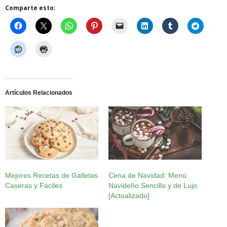
Comparte esto:
Artículos Relacionados
Mejores Recetas de Galletas
Cena de Navidad: Menú
Caseras y Fáciles
Navideño Sencillo y de Lujo
[Actualizado]