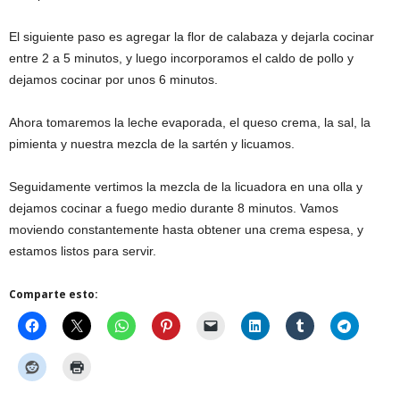
El siguiente paso es agregar la flor de calabaza y dejarla cocinar
entre 2 a 5 minutos, y luego incorporamos el caldo de pollo y
dejamos cocinar por unos 6 minutos.
Ahora tomaremos la leche evaporada, el queso crema, la sal, la
pimienta y nuestra mezcla de la sartén y licuamos.
Seguidamente vertimos la mezcla de la licuadora en una olla y
dejamos cocinar a fuego medio durante 8 minutos. Vamos
moviendo constantemente hasta obtener una crema espesa, y
estamos listos para servir.
Comparte esto: