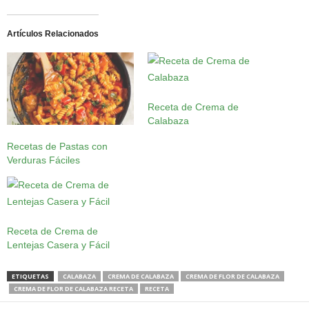
Artículos Relacionados
Receta de Crema de
Calabaza
Recetas de Pastas con
Verduras Fáciles
Receta de Crema de
Lentejas Casera y Fácil
ETIQUETAS
CALABAZA
CREMA DE CALABAZA
CREMA DE FLOR DE CALABAZA
CREMA DE FLOR DE CALABAZA RECETA
RECETA