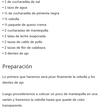
• 1 de cucharadita de sal
• 1 taza de agua
• ½ de cucharadita de pimienta negra
• ½ cebolla
• ½ paquete de queso crema
• 2 cucharadas de mantequilla
• 2 latas de leche evaporada
• 2 tazas de caldo de pollo
• 2 tazas de flor de calabaza
• 3 dientes de ajo
Preparación
Lo primero que haremos será picar finamente la cebolla y los
dientes de ajo.
Luego procederemos a colocar un poco de mantequilla en una
sartén y freiremos la cebolla hasta que quede de color
transparente.