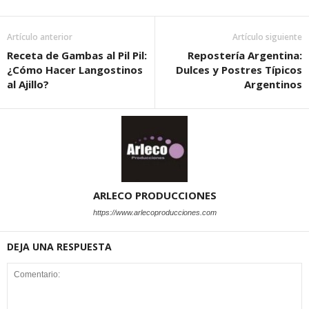
Artículo anterior
Artículo siguiente
Receta de Gambas al Pil Pil:
Repostería Argentina:
¿Cómo Hacer Langostinos
Dulces y Postres Típicos
al Ajillo?
Argentinos
ARLECO PRODUCCIONES
https://www.arlecoproducciones.com
DEJA UNA RESPUESTA