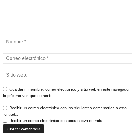
Guardar mi nombre, correo electrónico y sitio web en este navegador
la próxima vez que comente.
Recibir un correo electrónico con los siguientes comentarios a esta
entrada.
Recibir un correo electrónico con cada nueva entrada.