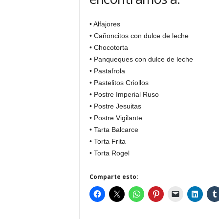
• Alfajores
• Cañoncitos con dulce de leche
• Chocotorta
• Panqueques con dulce de leche
• Pastafrola
• Pastelitos Criollos
• Postre Imperial Ruso
• Postre Jesuitas
• Postre Vigilante
• Tarta Balcarce
• Torta Frita
• Torta Rogel
Comparte esto: