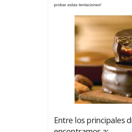
probar estas tentaciones!
Entre los principales 
encontramos a: