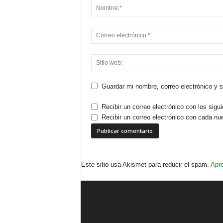
Guardar mi nombre, correo electrónico y 
Recibir un correo electrónico con los sigu
Recibir un correo electrónico con cada nu
Este sitio usa Akismet para reducir el spam.
Apre