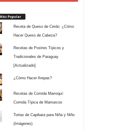
 Más Popular
Receta de Queso de Cerdo: ¿Cómo
Hacer Queso de Cabeza?
Recetas de Postres Típicos y
Tradicionales de Paraguay
[Actualizado]
¿Cómo Hacer Arepas?
Recetas de Comida Marroquí:
Comida Típica de Marruecos
Tortas de Capibara para Niña y Niño
(Imágenes)