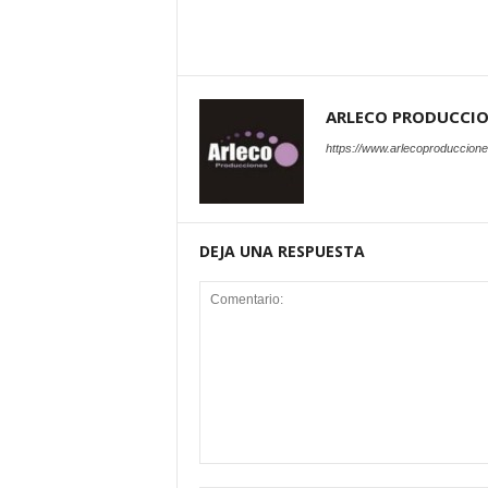
ARLECO PRODUCCI
https://www.arlecoproduccion
DEJA UNA RESPUESTA