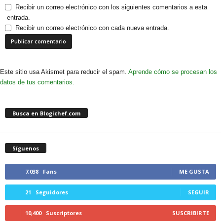
Recibir un correo electrónico con los siguientes comentarios a esta
entrada.
Recibir un correo electrónico con cada nueva entrada.
Este sitio usa Akismet para reducir el spam.
Aprende cómo se procesan los
datos de tus comentarios.
Busca en Blogichef.com
Síguenos
7,038
Fans
ME GUSTA
21
Seguidores
SEGUIR
10,400
Suscriptores
SUSCRIBIRTE