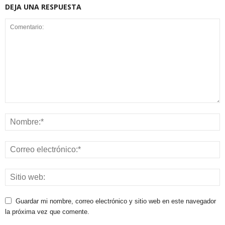
DEJA UNA RESPUESTA
Guardar mi nombre, correo electrónico y sitio web en este navegador
la próxima vez que comente.