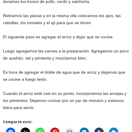
doramos los trozos de pollo, cerdo y salchicha.
Retiramos las piezas y en la misma olla colocamos los ajos, las
cebollas, los tomates y el ají para que se doren.
El siguiente paso es agregar el arroz y dejar que se cocine.
Luego agregamos las carnes a la preparación. Agregamos un poco
de azafrán, sal y pimienta y mezclamos bien.
Es hora de agregar el doble de agua que de arroz y dejamos que
se cocine a fuego lento.
Cuando el arroz esté casi en su punto, incorporamos las arvejas y
los pimientos. Dejamos cocinar por un par de minutos y estamos
listos para servir.
Comparte esto: