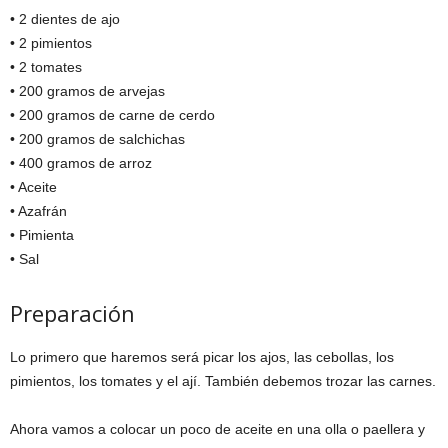
• 2 dientes de ajo
• 2 pimientos
• 2 tomates
• 200 gramos de arvejas
• 200 gramos de carne de cerdo
• 200 gramos de salchichas
• 400 gramos de arroz
• Aceite
• Azafrán
• Pimienta
• Sal
Preparación
Lo primero que haremos será picar los ajos, las cebollas, los
pimientos, los tomates y el ají. También debemos trozar las carnes.
Ahora vamos a colocar un poco de aceite en una olla o paellera y