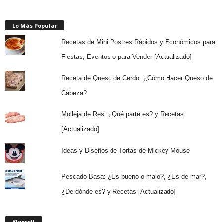
Lo Más Popular
Recetas de Mini Postres Rápidos y Económicos para
Fiestas, Eventos o para Vender [Actualizado]
Receta de Queso de Cerdo: ¿Cómo Hacer Queso de
Cabeza?
Molleja de Res: ¿Qué parte es? y Recetas
[Actualizado]
Ideas y Diseños de Tortas de Mickey Mouse
Pescado Basa: ¿Es bueno o malo?, ¿Es de mar?,
¿De dónde es? y Recetas [Actualizado]
Blogroll