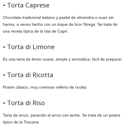
• Torta Caprese
Chocolate tradicional italiano y pastel de almendra o nuez sin
harina, a veces hecho con un toque de licor Strega. Se trata de
una receta típica de la Isla de Capri.
• Torta di Limone
Es una tarta de limón suave, simple y aromática, fácil de preparar.
• Torta di Ricotta
Postre clásico, muy cremoso relleno de ricotta.
• Torta di Riso
Tarta de arroz, parecido al arroz con leche. Se trata de un postre
típico de la Toscana.