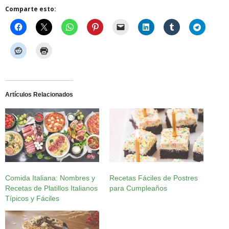
Comparte esto:
Artículos Relacionados
Comida Italiana: Nombres y
Recetas Fáciles de Postres
Recetas de Platillos Italianos
para Cumpleaños
Típicos y Fáciles