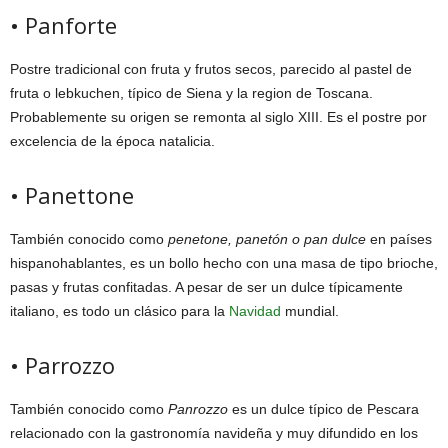
• Panforte
Postre tradicional con fruta y frutos secos, parecido al pastel de
fruta o lebkuchen, típico de Siena y la region de Toscana.
Probablemente su origen se remonta al siglo XIII. Es el postre por
excelencia de la época natalicia.
• Panettone
También conocido como
penetone, panetón o pan dulce
en países
hispanohablantes, es un bollo hecho con una masa de tipo brioche,
pasas y frutas confitadas. A pesar de ser un dulce típicamente
italiano, es todo un clásico para la
Navidad
mundial.
• Parrozzo
También conocido como
Panrozzo
es un dulce típico de Pescara
relacionado con la gastronomía navideña y muy difundido en los