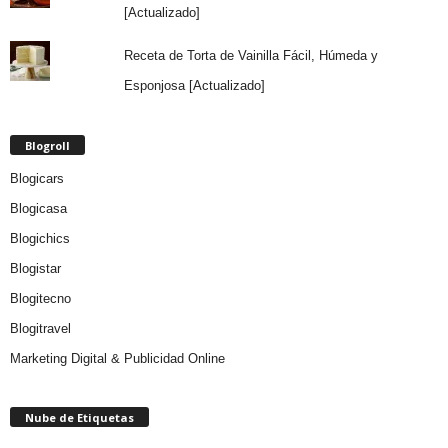
[Actualizado]
Receta de Torta de Vainilla Fácil, Húmeda y
Esponjosa [Actualizado]
Blogroll
Blogicars
Blogicasa
Blogichics
Blogistar
Blogitecno
Blogitravel
Marketing Digital & Publicidad Online
Nube de Etiquetas