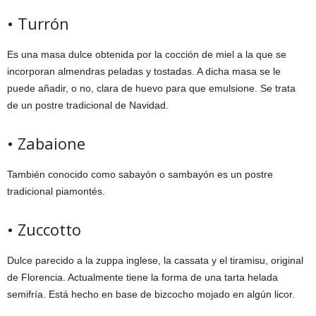
• Turrón
Es una masa dulce obtenida por la cocción de miel a la que se
incorporan almendras peladas y tostadas. A dicha masa se le
puede añadir, o no, clara de huevo para que emulsione. Se trata
de un postre tradicional de Navidad.
• Zabaione
También conocido como sabayón o sambayón es un postre
tradicional piamontés.
• Zuccotto
Dulce parecido a la zuppa inglese, la cassata y el tiramisu, original
de Florencia. Actualmente tiene la forma de una tarta helada
semifría. Está hecho en base de bizcocho mojado en algún licor.