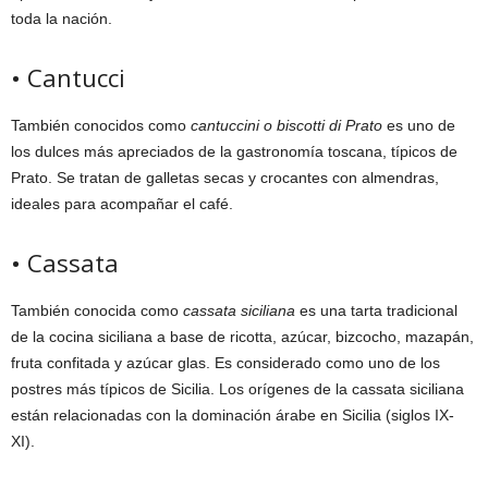
toda la nación.
• Cantucci
También conocidos como
cantuccini o biscotti di Prato
es uno de
los dulces más apreciados de la gastronomía toscana, típicos de
Prato. Se tratan de galletas secas y crocantes con almendras,
ideales para acompañar el café.
• Cassata
También conocida como
cassata siciliana
es una tarta tradicional
de la cocina siciliana a base de ricotta, azúcar, bizcocho, mazapán,
fruta confitada y azúcar glas. Es considerado como uno de los
postres más típicos de Sicilia. Los orígenes de la cassata siciliana
están relacionadas con la dominación árabe en Sicilia (siglos IX-
XI).