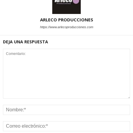
ARLECO PRODUCCIONES
https://www.arlecoproducciones.com
DEJA UNA RESPUESTA