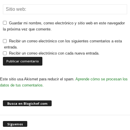
Guardar mi nombre, correo electrónico y sitio web en este navegador
la próxima vez que comente.
Recibir un correo electrónico con los siguientes comentarios a esta
entrada.
Recibir un correo electrónico con cada nueva entrada.
Este sitio usa Akismet para reducir el spam.
Aprende cómo se procesan los
datos de tus comentarios.
Busca en Blogichef.com
Síguenos