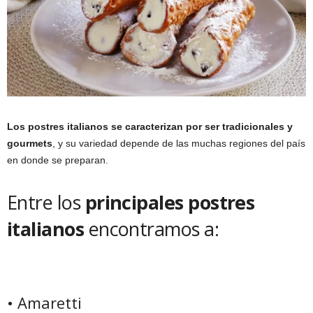
Los postres italianos se caracterizan por ser tradicionales y
gourmets
, y su variedad depende de las muchas regiones del país
en donde se preparan.
Entre los
principales postres
italianos
encontramos a:
• Amaretti