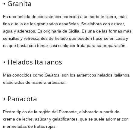
• Granita
Es una bebida de consistencia parecida a un sorbete ligero, más
fina que la de los granizados españoles. Se elabora con azúcar,
agua y aderezos. Es originaria de Sicilia. Es una de las formas más
sencillas y refrescantes de helado que pueden hacerse en casa y
es que basta con tomar casi cualquier fruta para su preparación.
• Helados Italianos
Más conocidos como
Gelatos
, son los auténticos helados italianos,
elaborados de manera artesanal.
• Panacota
Postre típico de la región del Piamonte, elaborado a partir de
crema de leche, azúcar y gelatificantes, que se suele adornar con
mermeladas de frutas rojas.