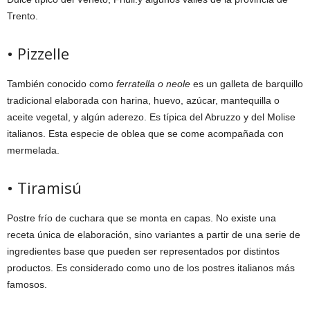
Trento.
• Pizzelle
También conocido como
ferratella o neole
es un galleta de barquillo
tradicional elaborada con harina, huevo, azúcar, mantequilla o
aceite vegetal, y algún aderezo. Es típica del Abruzzo y del Molise
italianos. Esta especie de oblea que se come acompañada con
mermelada.
• Tiramisú
Postre frío de cuchara que se monta en capas. No existe una
receta única de elaboración, sino variantes a partir de una serie de
ingredientes base que pueden ser representados por distintos
productos. Es considerado como uno de los postres italianos más
famosos.