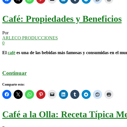
Café: Propiedades y Beneficios
Por
ARLECO PRODUCCIONES
0
El
café
es una de las bebidas más famosas y consumidas en el m
Continuar
Comparte esto:
Café a la Olla: Receta Típica 