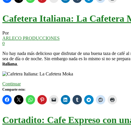
Cafetera Italiana: La Cafetera
Por
ARLECO PRODUCCIONES
0
No hay nada más delicioso que disfrutar de una buena taza de café al 
sea de día o de noche. Sin embargo nada es lo mismo si no se prepara 
italiana
.
Continuar
Comparte esto:
Cortadito: Cafe Expreso con u