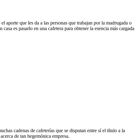
 el aporte que les da a las personas que trabajan por la madrugada o
 casa es pasarlo en una cafetera para obtener la esencia más cargada
has cadenas de cafeterías que se disputan entre sí el título a la
 acerca de tan hegemónica empresa.