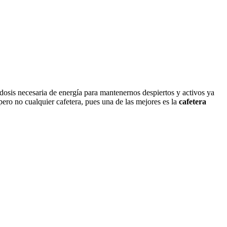
dosis necesaria de energía para mantenernos despiertos y activos ya
ero no cualquier cafetera, pues una de las mejores es la
cafetera