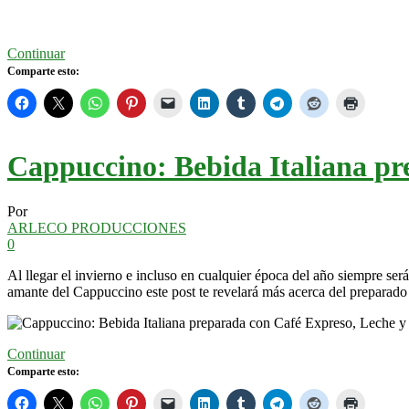
Continuar
Comparte esto:
Cappuccino: Bebida Italiana p
Por
ARLECO PRODUCCIONES
0
Al llegar el invierno e incluso en cualquier época del año siempre se
amante del Cappuccino este post te revelará más acerca del preparado
Continuar
Comparte esto: