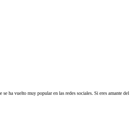
 se ha vuelto muy popular en las redes sociales. Si eres amante del