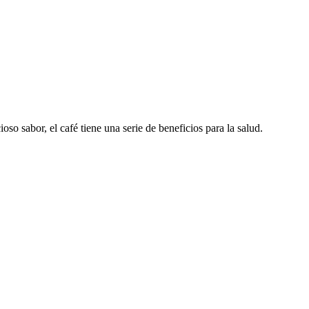
so sabor, el café tiene una serie de beneficios para la salud.